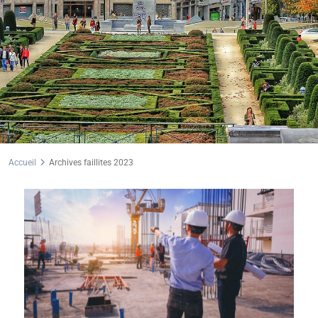
Accueil
Archives faillites 2023