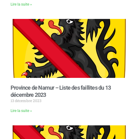
Lire la suite »
Province de Namur – Liste des faillites du 13
décembre 2023
13 décembre 2023
Lire la suite »