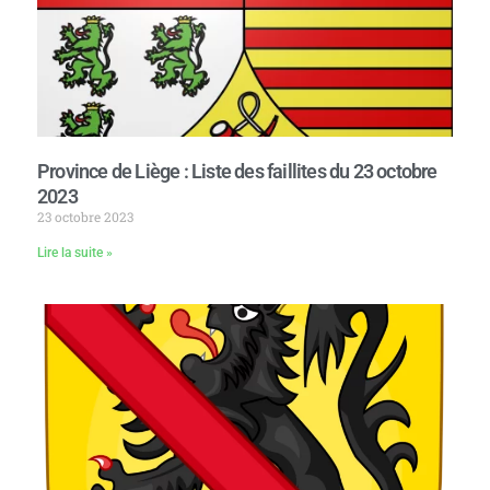
Province de Liège : Liste des faillites du 23 octobre
2023
23 octobre 2023
Lire la suite »