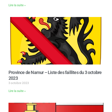
Lire la suite »
Province de Namur – Liste des faillites du 3 octobre
2023
3 octobre 2023
Lire la suite »