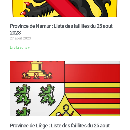
Province de Namur : Liste des faillites du 25 aout
2023
27 août 2023
Lire la suite »
Province de Liège : Liste des faillites du 25 aout