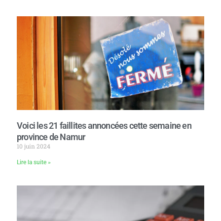
Voici les 21 faillites annoncées cette semaine en
province de Namur
10 juin 2024
Lire la suite »