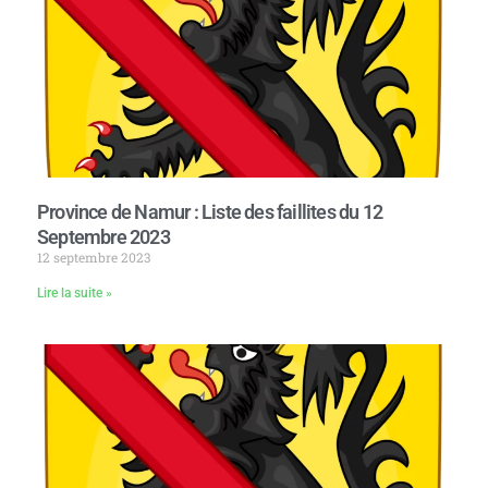
Province de Namur : Liste des faillites du 12
Septembre 2023
12 septembre 2023
Lire la suite »