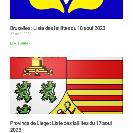
Bruxelles : Liste des faillites du 18 aout 2023
27 août 2023
Lire la suite »
Province de Liège : Liste des faillites du 17 aout
2023