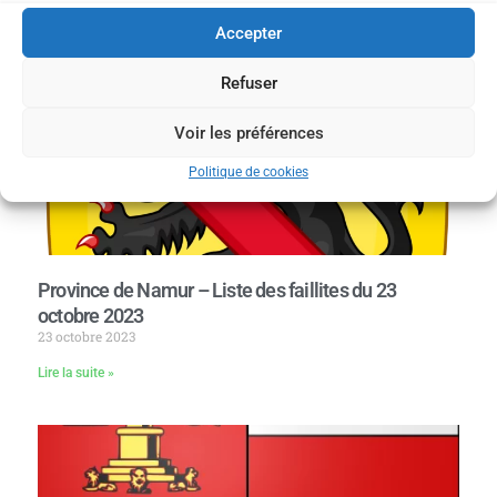
Accepter
Refuser
Voir les préférences
Politique de cookies
Province de Namur – Liste des faillites du 23
octobre 2023
23 octobre 2023
Lire la suite »