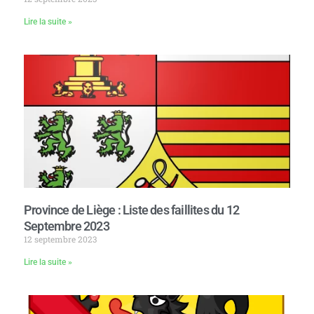
Lire la suite »
Province de Liège : Liste des faillites du 12
Septembre 2023
12 septembre 2023
Lire la suite »