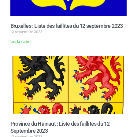
Bruxelles : Liste des faillites du 12 septembre 2023
12 septembre 2023
Lire la suite »
Province du Hainaut : Liste des faillites du 12
Septembre 2023
12 septembre 2023