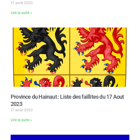
17 août 2023
Lire la suite »
Province du Hainaut : Liste des faillites du 17 Aout
2023
17 août 2023
Lire la suite »