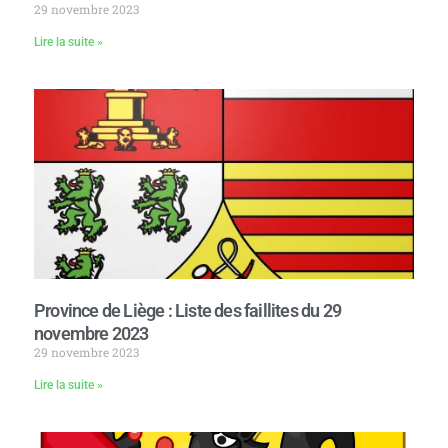
29 novembre 2023
Lire la suite »
Province de Liège : Liste des faillites du 29
novembre 2023
29 novembre 2023
Lire la suite »