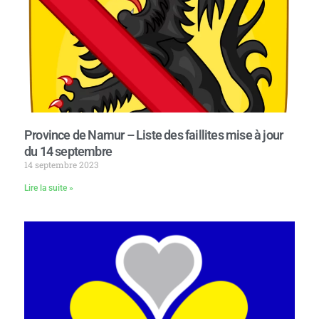
Province de Namur – Liste des faillites mise à jour
du 14 septembre
14 septembre 2023
Lire la suite »