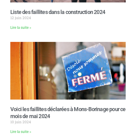
Liste des faillites dans la construction 2024
12 juin 2024
Lire la suite »
Voici les faillites déclarées à Mons-Borinage pour ce
mois de mai 2024
10 juin 2024
Lire la suite »