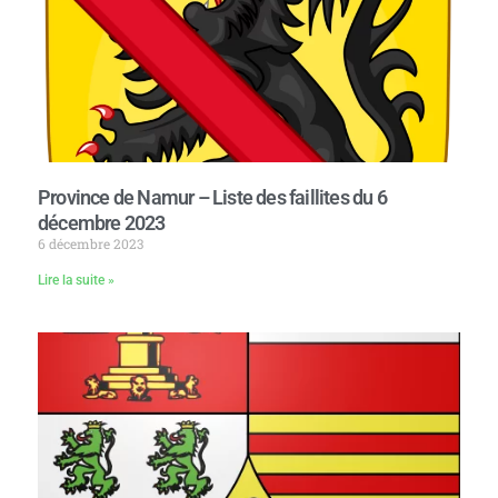
Province de Namur – Liste des faillites du 6
décembre 2023
6 décembre 2023
Lire la suite »