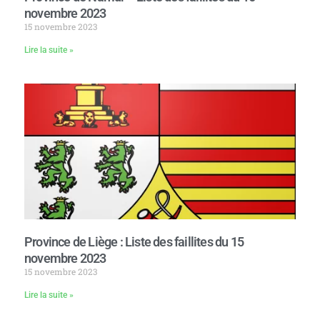
novembre 2023
15 novembre 2023
Lire la suite »
Province de Liège : Liste des faillites du 15
novembre 2023
15 novembre 2023
Lire la suite »