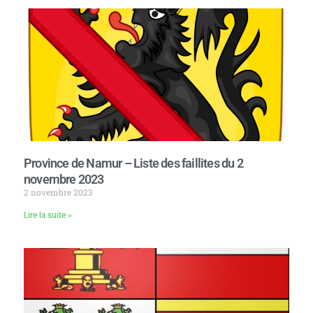
Province de Namur – Liste des faillites du 2
novembre 2023
2 novembre 2023
Lire la suite »