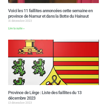
Voici les 11 faillites annoncées cette semaine en
province de Namur et dans la Botte du Hainaut
31 décembre 2023
Lire la suite »
Province de Liège : Liste des faillites du 13
décembre 2023
13 décembre 2023