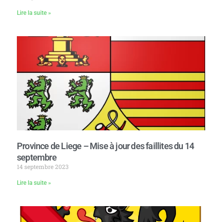
Lire la suite »
Province de Liege – Mise à jour des faillites du 14
septembre
14 septembre 2023
Lire la suite »