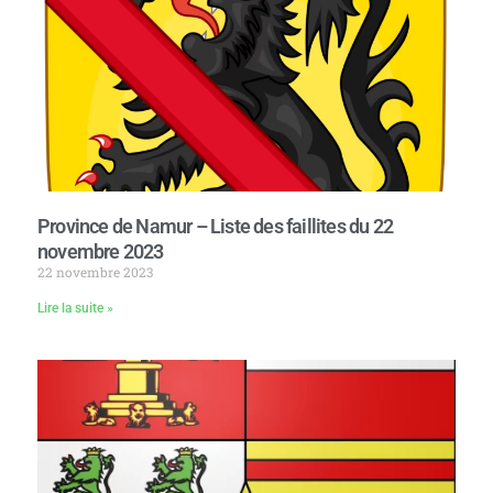
Province de Namur – Liste des faillites du 22
novembre 2023
22 novembre 2023
Lire la suite »