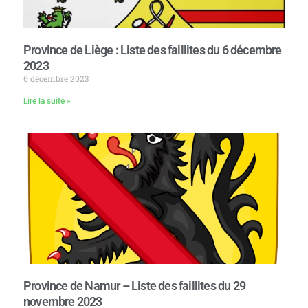
Province de Liège : Liste des faillites du 6 décembre
2023
6 décembre 2023
Lire la suite »
Province de Namur – Liste des faillites du 29
novembre 2023