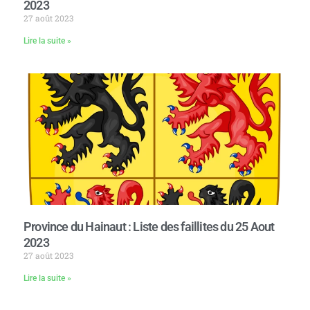
2023
27 août 2023
Lire la suite »
Province du Hainaut : Liste des faillites du 25 Aout
2023
27 août 2023
Lire la suite »