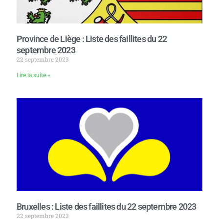
Province de Liège : Liste des faillites du 22
septembre 2023
22 septembre 2023
Lire la suite »
Bruxelles : Liste des faillites du 22 septembre 2023
22 septembre 2023