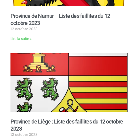
Province de Namur – Liste des faillites du 12
octobre 2023
12 octobre 2023
Lire la suite »
Province de Liège : Liste des faillites du 12 octobre
2023
12 octobre 2023