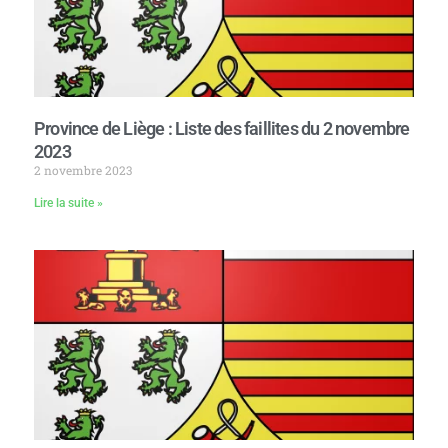
Province de Liège : Liste des faillites du 2 novembre
2023
2 novembre 2023
Lire la suite »