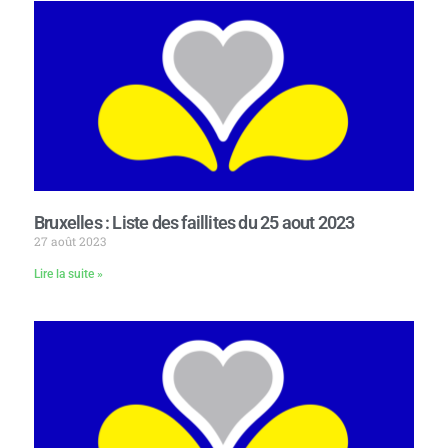
Bruxelles : Liste des faillites du 25 aout 2023
27 août 2023
Lire la suite »