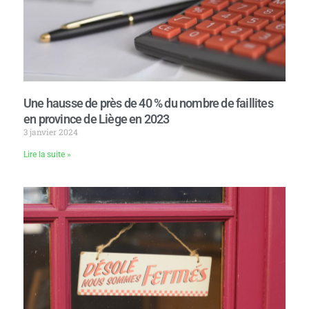
Une hausse de près de 40 % du nombre de faillites
en province de Liège en 2023
3 janvier 2024
Lire la suite »