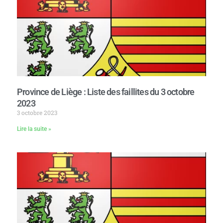
Province de Liège : Liste des faillites du 3 octobre
2023
3 octobre 2023
Lire la suite »