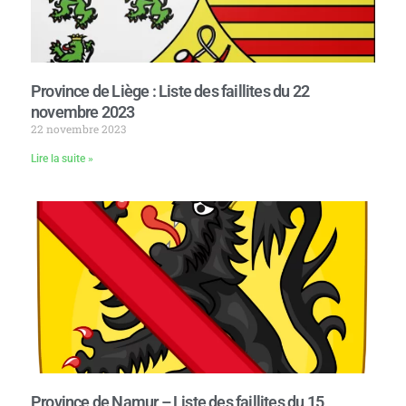
Province de Liège : Liste des faillites du 22
novembre 2023
22 novembre 2023
Lire la suite »
Province de Namur – Liste des faillites du 15