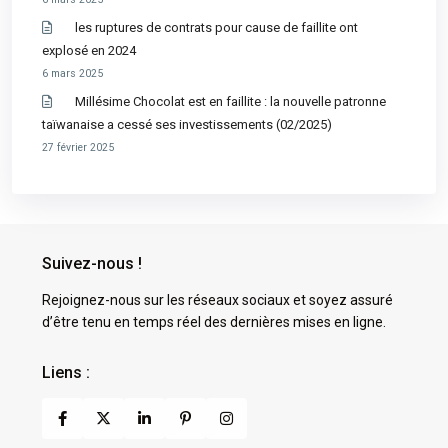
les ruptures de contrats pour cause de faillite ont
explosé en 2024
6 mars 2025
Millésime Chocolat est en faillite : la nouvelle patronne
taïwanaise a cessé ses investissements (02/2025)
27 février 2025
Suivez-nous !
Rejoignez-nous sur les réseaux sociaux et soyez assuré
d’être tenu en temps réel des dernières mises en ligne.
Liens :