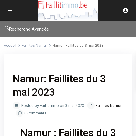
Recherche Avancée
Accueil
Faillites Namur
Namur: Faillites du 3 mai 2023
Previous
Next
Namur: Faillites du 3
mai 2023
Posted by Faillitimmo on 3 mai 2023
Faillites Namur
0 Comments
Namur : Faillites du 3