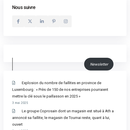
Nous suivre
Newsletter
Explosion du nombre de faillites en province de
Luxembourg : « Près de 150 de nos entreprises pourraient
mettre la clé sous le paillasson en 2025 »
3 mai 2025
Le groupe Coprosain dont un magasin est situé à Ath a
annoncé sa faillite, le magasin de Tournai reste, quant à lui,
ouvert