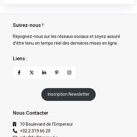
Suivez-nous !
Rejoignez-nous sur les réseaux sociaux et soyez assuré
d’être tenu en temps réel des dernières mises en ligne.
Liens :
Inscription Newsletter
Nous Contacter
10 Boulevard de l'Empereur
+32.2.319.66.20