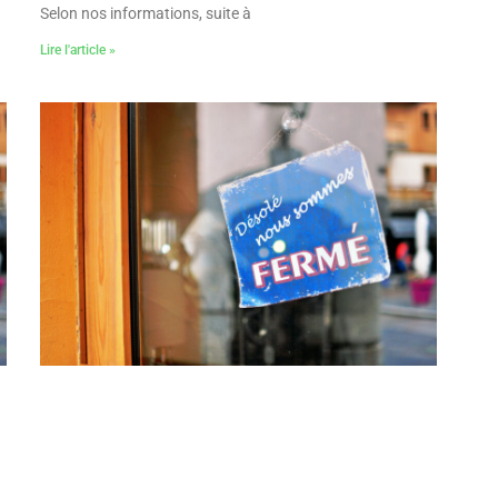
Selon nos informations, suite à
Lire l'article »