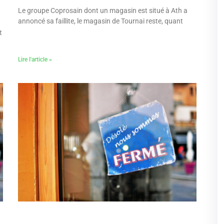
Le groupe Coprosain dont un magasin est situé à Ath a
annoncé sa faillite, le magasin de Tournai reste, quant
t
Lire l'article »