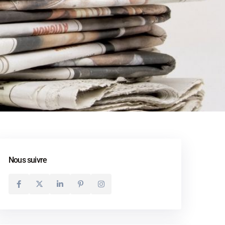
Nous suivre