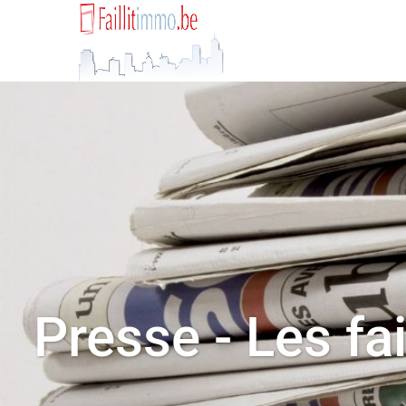
Presse - Les fa