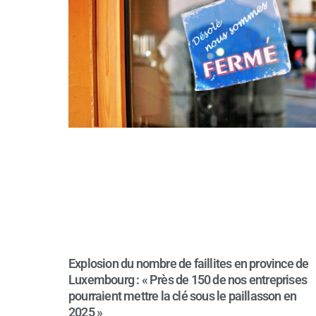
Explosion du nombre de faillites en province de
Luxembourg : « Près de 150 de nos entreprises
pourraient mettre la clé sous le paillasson en
2025 »