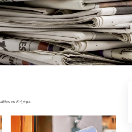
illites en Belgique.