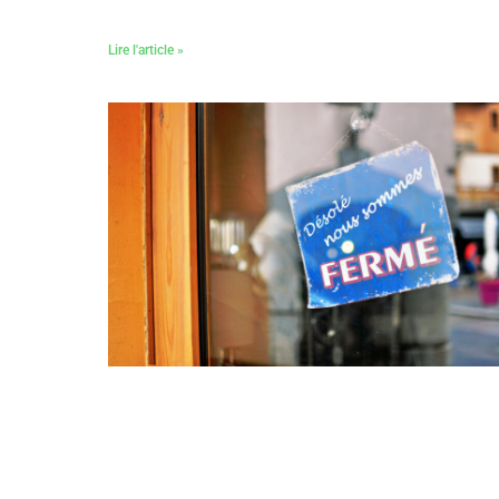
Lire l'article »