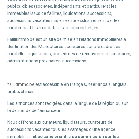
publics cibles (sociétés, indépendants et particuliers) les
immeubles issus de faillites, liquidations, successions,
successions vacantes mis en vente exclusivement par les
curateurs et les mandataires judiciaires belges.
Faillitimmo.be est un site de mise en relations immobilières à
destination des Mandataires Judiciaires dans le cadre des
curatelles, liquidations, procédures de recouvrement judiciaires,
administrations provisoires, successions.
faillitimmo.be
est accessible en français, néerlandais, anglais,
arabe, chinois.
Les annonces sont rédigées dans la langue de la région ou sur
la demande de l’annonceur.
Nous offrons aux curateurs, liquidateurs, curateurs de
successions vacantes tous les avantages d’une agence
immobilière,
et ce sans prendre de commission sur les