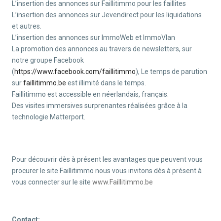
L’insertion des annonces sur Faillitimmo pour les faillites
L’insertion des annonces sur Jevendirect pour les liquidations
et autres.
L’insertion des annonces sur ImmoWeb et ImmoVlan
La promotion des annonces au travers de newsletters, sur
notre groupe Facebook
(
https://www.facebook.com/faillitimmo
), Le temps de parution
sur
faillitimmo.be
est illimité dans le temps.
Faillitimmo est accessible en néerlandais, français.
Des visites immersives surprenantes réalisées grâce à la
technologie Matterport.
Pour découvrir dès à présent les avantages que peuvent vous
procurer le site Faillitimmo nous vous invitons dès à présent à
vous connecter sur le site
www.Faillitimmo.be
Contact: