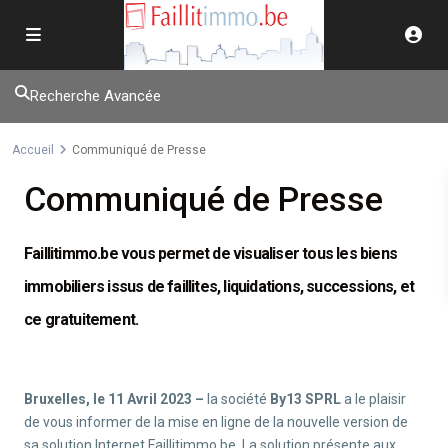
Recherche Avancée
Accueil
Communiqué de Presse
Communiqué de Presse
Faillitimmo.be vous permet de visualiser tous les biens
immobiliers issus de faillites, liquidations, successions, et
ce gratuitement.
Bruxelles, le 11 Avril 2023 –
la société
By13 SPRL
a le plaisir
de vous informer de la mise en ligne de la nouvelle version de
sa solution Internet Faillitimmo.be. La solution présente aux