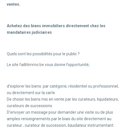
ventes.
Achetez des biens immobiliers directement chez les
mandataires judiciaires
Quels sont les possibilités pour le public ?
Le site
faillitimmo.be
vous donne l’opportunité,
d’explorer les biens: par catégorie, résidentiel ou professionnel,
ou directement sur la carte.
De choisir les biens mis en vente par les curateurs, liquidateurs,
curateurs de successions.
D’envoyer un message pour demander une visite ou de plus
amples renseignements par le biais du site directement au
curateur , curateur de succession, liquidateur instrumentant.