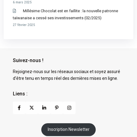
6 mars 2025
Millésime Chocolat est en faillite : la nouvelle patronne
taïwanaise a cessé ses investissements (02/2025)
27 février 2025
Suivez-nous !
Rejoignez-nous sur les réseaux sociaux et soyez assuré
d’être tenu en temps réel des dernières mises en ligne.
Liens :
Inscription Newsletter