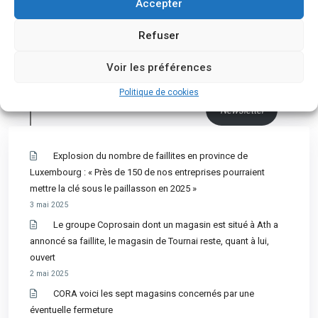
Accepter
Refuser
Voir les préférences
Politique de cookies
Newsletter
Explosion du nombre de faillites en province de
Luxembourg : « Près de 150 de nos entreprises pourraient
mettre la clé sous le paillasson en 2025 »
3 mai 2025
Le groupe Coprosain dont un magasin est situé à Ath a
annoncé sa faillite, le magasin de Tournai reste, quant à lui,
ouvert
2 mai 2025
CORA voici les sept magasins concernés par une
éventuelle fermeture