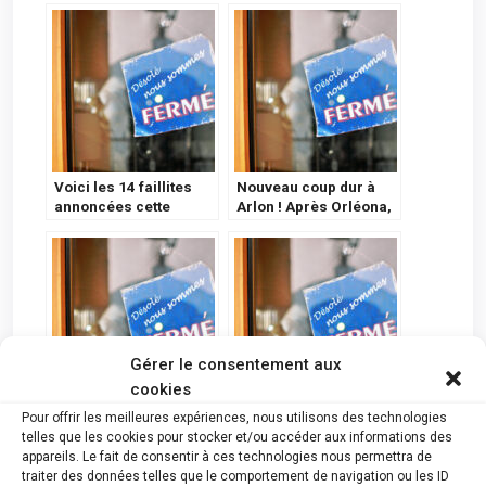
Voici les 14 faillites
Nouveau coup dur à
annoncées cette
Arlon ! Après Orléona,
semaine en province
le restaurant « Le
de Namur – 19 aout
Victor » va fermer ses
2024
portes
Gérer le consentement aux
cookies
Le point sur l’ouverture
Babykid quels sont les
Pour offrir les meilleures expériences, nous utilisons des technologies
de faillite des O’Tacos
droits des clients qui
telles que les cookies pour stocker et/ou accéder aux informations des
de Marche, Libramont
ont acheté des
appareils. Le fait de consentir à ces technologies nous permettra de
et Messancy : « Les
cadeaux de naissance
traiter des données telles que le comportement de navigation ou les ID