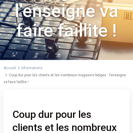
l’enseigne va
faire faillite !
Accueil
Informations
Coup dur pour les clients et les nombreux magasins belges : l’enseigne
va faire faillite !
Previous
Next
Coup dur pour les
clients et les nombreux