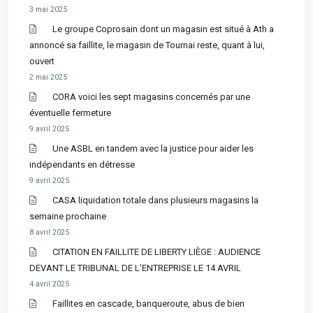
3 mai 2025
Le groupe Coprosain dont un magasin est situé à Ath a
annoncé sa faillite, le magasin de Tournai reste, quant à lui,
ouvert
2 mai 2025
CORA voici les sept magasins concernés par une
éventuelle fermeture
9 avril 2025
Une ASBL en tandem avec la justice pour aider les
indépendants en détresse
9 avril 2025
CASA liquidation totale dans plusieurs magasins la
semaine prochaine
8 avril 2025
CITATION EN FAILLITE DE LIBERTY LIÈGE : AUDIENCE
DEVANT LE TRIBUNAL DE L’ENTREPRISE LE 14 AVRIL
4 avril 2025
Faillites en cascade, banqueroute, abus de bien