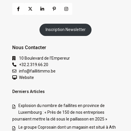
Inscription Newsletter
Nous Contacter
10 Boulevard de l'Empereur
+32.2.319.66.20
info@faillitimmo.be
Website
Derniers Articles
Explosion du nombre de faillites en province de
Luxembourg : « Près de 150 de nos entreprises
pourraient mettre la clé sous le paillasson en 2025 »
Le groupe Coprosain dont un magasin est situé à Ath