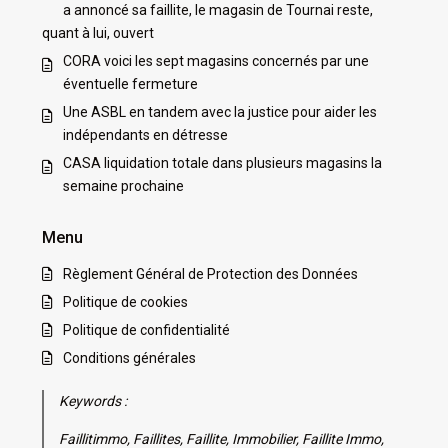
a annoncé sa faillite, le magasin de Tournai reste,
quant à lui, ouvert
CORA voici les sept magasins concernés par une
éventuelle fermeture
Une ASBL en tandem avec la justice pour aider les
indépendants en détresse
CASA liquidation totale dans plusieurs magasins la
semaine prochaine
Menu
Règlement Général de Protection des Données
Politique de cookies
Politique de confidentialité
Conditions générales
Keywords :
Faillitimmo, Faillites, Faillite, Immobilier, Faillite Immo,