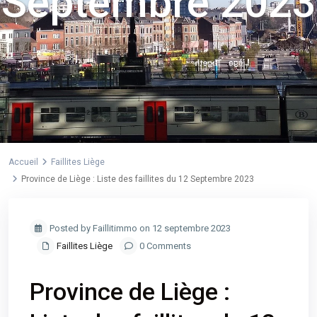
Septembre 2023
Accueil
Faillites Liège
Province de Liège : Liste des faillites du 12 Septembre 2023
Posted by Faillitimmo on 12 septembre 2023
Faillites Liège
0 Comments
Province de Liège :