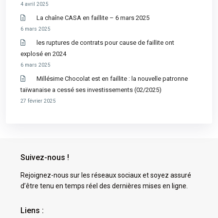
4 avril 2025
La chaîne CASA en faillite – 6 mars 2025
6 mars 2025
les ruptures de contrats pour cause de faillite ont
explosé en 2024
6 mars 2025
Millésime Chocolat est en faillite : la nouvelle patronne
taïwanaise a cessé ses investissements (02/2025)
27 février 2025
Suivez-nous !
Rejoignez-nous sur les réseaux sociaux et soyez assuré
d’être tenu en temps réel des dernières mises en ligne.
Liens :