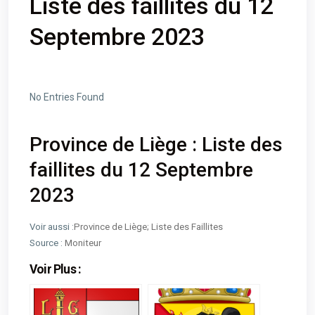
Liste des faillites du 12
Septembre 2023
No Entries Found
Province de Liège : Liste des
faillites du 12 Septembre
2023
Voir aussi :
Province de Liège; Liste des Faillites
Source :
Moniteur
Voir Plus :