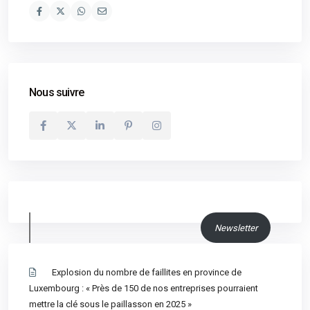
Nous suivre
Newsletter
Explosion du nombre de faillites en province de
Luxembourg : « Près de 150 de nos entreprises pourraient
mettre la clé sous le paillasson en 2025 »