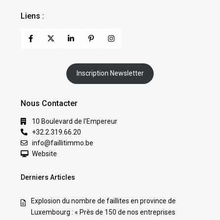
Liens :
Inscription Newsletter
Nous Contacter
10 Boulevard de l'Empereur
+32.2.319.66.20
info@faillitimmo.be
Website
Derniers Articles
Explosion du nombre de faillites en province de
Luxembourg : « Près de 150 de nos entreprises