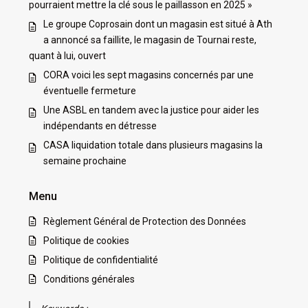
pourraient mettre la clé sous le paillasson en 2025 »
Le groupe Coprosain dont un magasin est situé à Ath
a annoncé sa faillite, le magasin de Tournai reste,
quant à lui, ouvert
CORA voici les sept magasins concernés par une
éventuelle fermeture
Une ASBL en tandem avec la justice pour aider les
indépendants en détresse
CASA liquidation totale dans plusieurs magasins la
semaine prochaine
Menu
Règlement Général de Protection des Données
Politique de cookies
Politique de confidentialité
Conditions générales