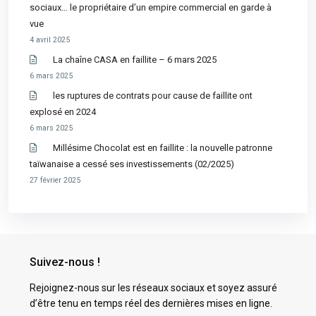
sociaux… le propriétaire d’un empire commercial en garde à
vue
4 avril 2025
La chaîne CASA en faillite – 6 mars 2025
6 mars 2025
les ruptures de contrats pour cause de faillite ont
explosé en 2024
6 mars 2025
Millésime Chocolat est en faillite : la nouvelle patronne
taïwanaise a cessé ses investissements (02/2025)
27 février 2025
Suivez-nous !
Rejoignez-nous sur les réseaux sociaux et soyez assuré
d’être tenu en temps réel des dernières mises en ligne.