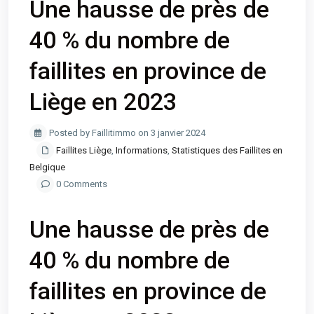
Une hausse de près de
40 % du nombre de
faillites en province de
Liège en 2023
Posted by Faillitimmo on 3 janvier 2024
Faillites Liège
,
Informations
,
Statistiques des Faillites en
Belgique
0 Comments
Une hausse de près de
40 % du nombre de
faillites en province de