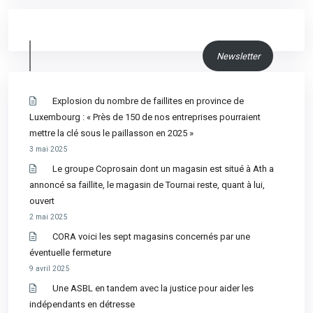
Newsletter
Explosion du nombre de faillites en province de
Luxembourg : « Près de 150 de nos entreprises pourraient
mettre la clé sous le paillasson en 2025 »
3 mai 2025
Le groupe Coprosain dont un magasin est situé à Ath a
annoncé sa faillite, le magasin de Tournai reste, quant à lui,
ouvert
2 mai 2025
CORA voici les sept magasins concernés par une
éventuelle fermeture
9 avril 2025
Une ASBL en tandem avec la justice pour aider les
indépendants en détresse