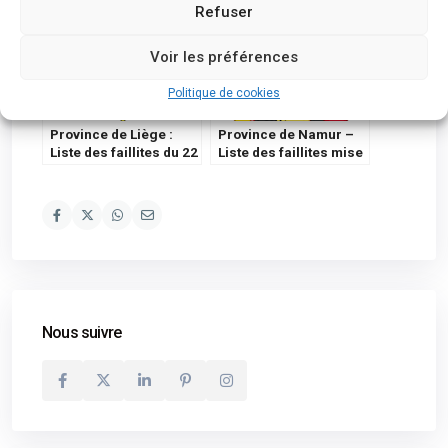
Refuser
Voir les préférences
Politique de cookies
Province de Liège :
Province de Namur –
Liste des faillites du 22
Liste des faillites mise
septembre 2023
à jour du 14 septembre
Nous suivre