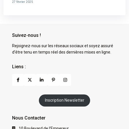
27 février 2025
Suivez-nous !
Rejoignez-nous sur les réseaux sociaux et soyez assuré
d’être tenu en temps réel des dernières mises en ligne.
Liens :
Inscription Newsletter
Nous Contacter
10 Boulevard de l'Empereur