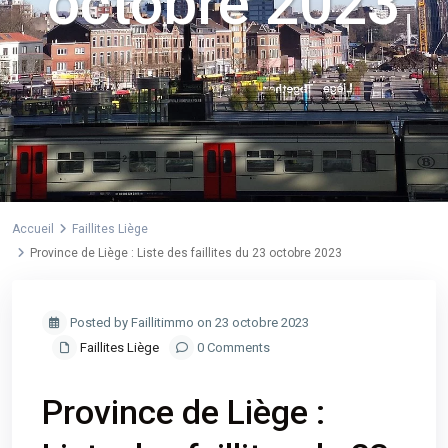
octobre 2023
Accueil
Faillites Liège
Province de Liège : Liste des faillites du 23 octobre 2023
Posted by Faillitimmo on 23 octobre 2023
Faillites Liège
0 Comments
Province de Liège :