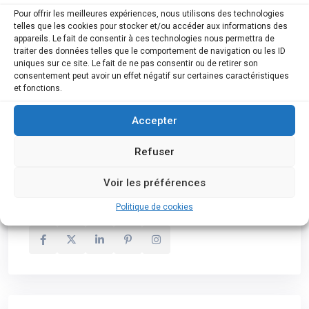
Pour offrir les meilleures expériences, nous utilisons des technologies
telles que les cookies pour stocker et/ou accéder aux informations des
appareils. Le fait de consentir à ces technologies nous permettra de
traiter des données telles que le comportement de navigation ou les ID
uniques sur ce site. Le fait de ne pas consentir ou de retirer son
consentement peut avoir un effet négatif sur certaines caractéristiques
et fonctions.
Je marque mon accord sur
les termes du RGPD
Accepter
Refuser
Voir les préférences
Nous suivre
Politique de cookies