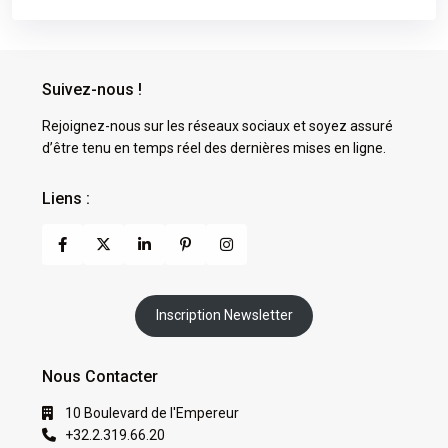
Suivez-nous !
Rejoignez-nous sur les réseaux sociaux et soyez assuré
d’être tenu en temps réel des dernières mises en ligne.
Liens :
Inscription Newsletter
Nous Contacter
10 Boulevard de l'Empereur
+32.2.319.66.20