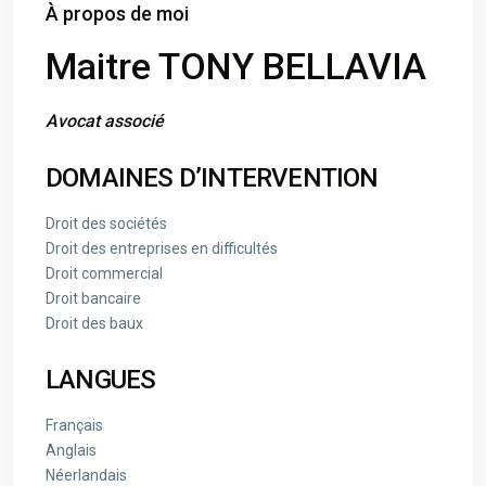
À propos de moi
Maitre TONY BELLAVIA
Avocat associé
DOMAINES D’INTERVENTION
Droit des sociétés
Droit des entreprises en difficultés
Droit commercial
Droit bancaire
Droit des baux
LANGUES
Français
Anglais
Néerlandais