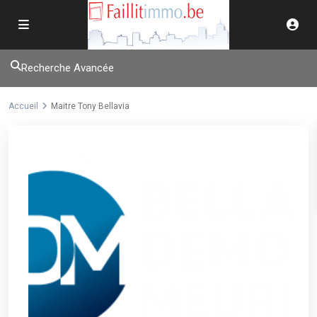
Recherche Avancée
Accueil
Maitre Tony Bellavia