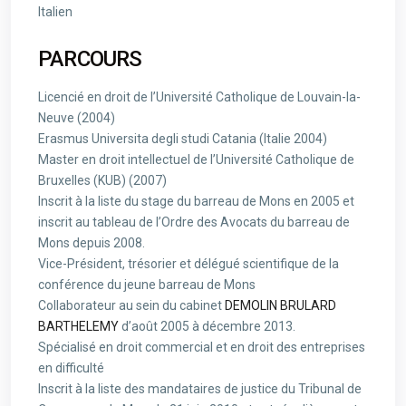
Italien
PARCOURS
Licencié en droit de l’Université Catholique de Louvain-la-
Neuve (2004)
Erasmus Universita degli studi Catania (Italie 2004)
Master en droit intellectuel de l’Université Catholique de
Bruxelles (KUB) (2007)
Inscrit à la liste du stage du barreau de Mons en 2005 et
inscrit au tableau de l’Ordre des Avocats du barreau de
Mons depuis 2008.
Vice-Président, trésorier et délégué scientifique de la
conférence du jeune barreau de Mons
Collaborateur au sein du cabinet
DEMOLIN BRULARD
BARTHELEMY
d’août 2005 à décembre 2013.
Spécialisé en droit commercial et en droit des entreprises
en difficulté
Inscrit à la liste des mandataires de justice du Tribunal de