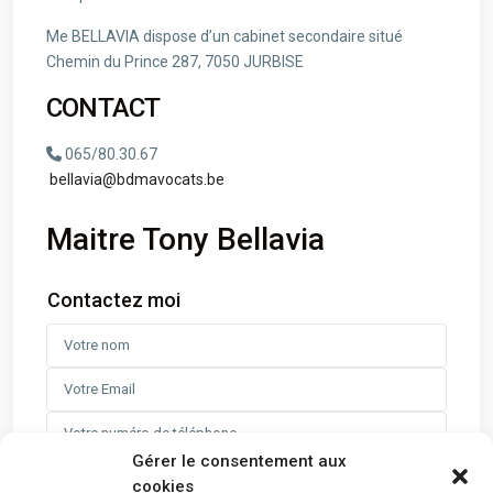
Me BELLAVIA dispose d’un cabinet secondaire situé
Chemin du Prince 287, 7050 JURBISE
CONTACT
065/80.30.67
bellavia@bdmavocats.be
Maitre Tony Bellavia
Contactez moi
Gérer le consentement aux
cookies