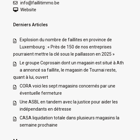
info@faillitimmo.be
Website
Derniers Articles
Explosion du nombre de faillites en province de
Luxembourg : « Près de 150 de nos entreprises
pourraient mettre la clé sous le paillasson en 2025 »
Le groupe Coprosain dont un magasin est situé à Ath
a annoncé sa faillite, le magasin de Tournai reste,
quant à lui, ouvert
CORA voici les sept magasins concernés par une
éventuelle fermeture
Une ASBL en tandem avec la justice pour aider les
indépendants en détresse
CASA liquidation totale dans plusieurs magasins la
semaine prochaine