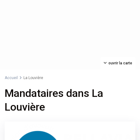
ouvrir la carte
Accueil
La Louvière
Mandataires dans La
Louvière