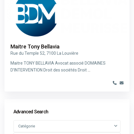
Maitre Tony Bellavia
Rue du Temple 52, 7100 La Louvière
Maitre TONY BELLAVIA Avocat associé DOMAINES
D’INTERVENTION Droit des sociétés Droit
...
Advanced Search
Catégorie