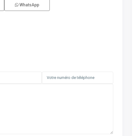
WhatsApp