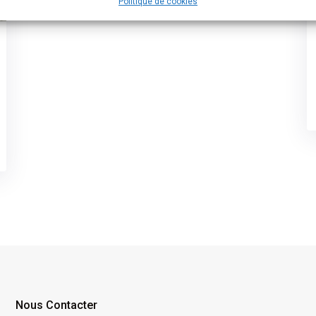
Politique de cookies
Nous Contacter