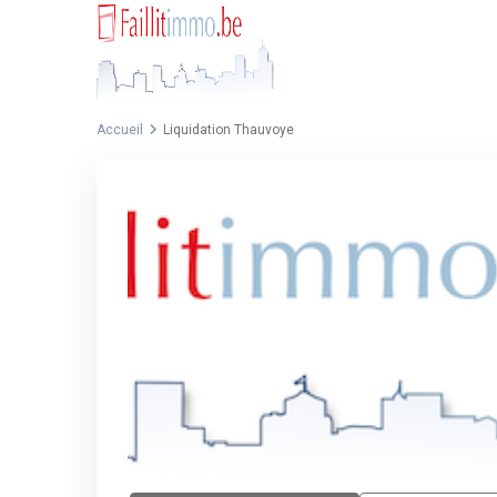
Accueil
Liquidation Thauvoye