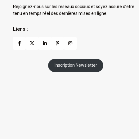
Rejoignez-nous sur les réseaux sociaux et soyez assuré d’être
tenu en temps réel des dernières mises en ligne.
Liens :
Inscription Newsletter