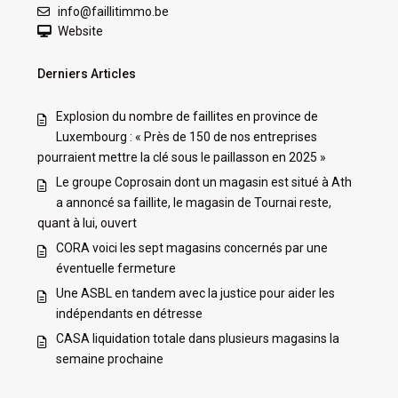
info@faillitimmo.be
Website
Derniers Articles
Explosion du nombre de faillites en province de
Luxembourg : « Près de 150 de nos entreprises
pourraient mettre la clé sous le paillasson en 2025 »
Le groupe Coprosain dont un magasin est situé à Ath
a annoncé sa faillite, le magasin de Tournai reste,
quant à lui, ouvert
CORA voici les sept magasins concernés par une
éventuelle fermeture
Une ASBL en tandem avec la justice pour aider les
indépendants en détresse
CASA liquidation totale dans plusieurs magasins la
semaine prochaine