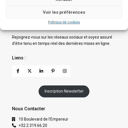
Voir les préférences
Politique de cookies
Suivez-nous !
Rejoignez-nous sur les réseaux sociaux et soyez assuré
d’être tenu en temps réel des dernières mises en ligne.
Liens :
Inscription Newsletter
Nous Contacter
10 Boulevard de l'Empereur
+32.2.319.66.20