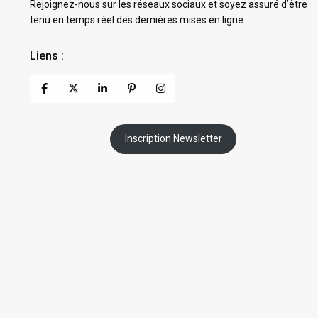
Rejoignez-nous sur les réseaux sociaux et soyez assuré d’être
tenu en temps réel des dernières mises en ligne.
Liens :
Inscription Newsletter