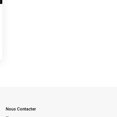
Nous Contacter