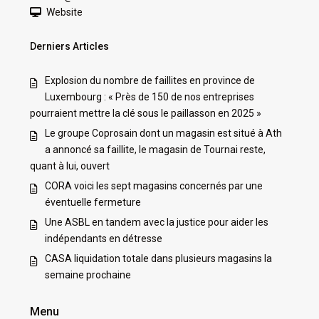
Website
Derniers Articles
Explosion du nombre de faillites en province de
Luxembourg : « Près de 150 de nos entreprises
pourraient mettre la clé sous le paillasson en 2025 »
Le groupe Coprosain dont un magasin est situé à Ath
a annoncé sa faillite, le magasin de Tournai reste,
quant à lui, ouvert
CORA voici les sept magasins concernés par une
éventuelle fermeture
Une ASBL en tandem avec la justice pour aider les
indépendants en détresse
CASA liquidation totale dans plusieurs magasins la
semaine prochaine
Menu