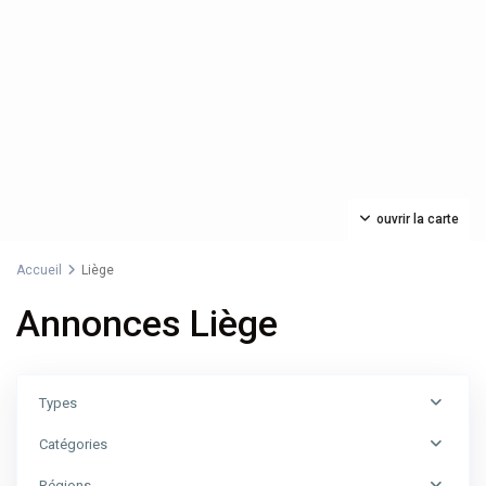
ouvrir la carte
Accueil
Liège
Annonces Liège
Types
Catégories
Régions