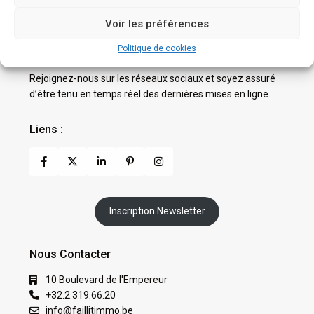
Voir les préférences
Politique de cookies
Suivez-nous !
Rejoignez-nous sur les réseaux sociaux et soyez assuré
d’être tenu en temps réel des dernières mises en ligne.
Liens :
Inscription Newsletter
Nous Contacter
10 Boulevard de l'Empereur
+32.2.319.66.20
info@faillitimmo.be