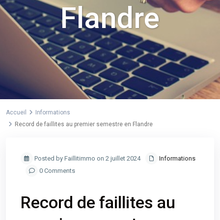
Flandre
Accueil
Informations
Record de faillites au premier semestre en Flandre
Posted by Faillitimmo on 2 juillet 2024
Informations
0 Comments
Record de faillites au