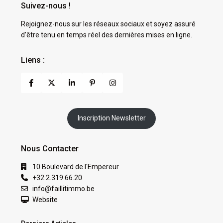
Suivez-nous !
Rejoignez-nous sur les réseaux sociaux et soyez assuré
d’être tenu en temps réel des dernières mises en ligne.
Liens :
Inscription Newsletter
Nous Contacter
10 Boulevard de l'Empereur
+32.2.319.66.20
info@faillitimmo.be
Website