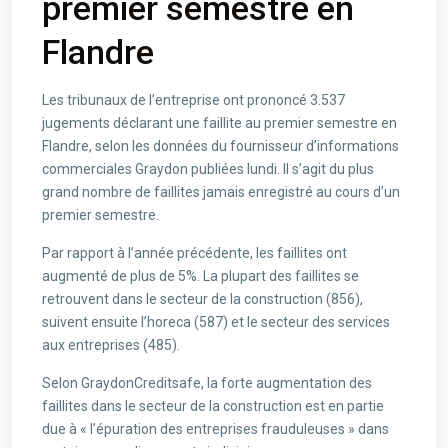
premier semestre en
Flandre
Les tribunaux de l’entreprise ont prononcé 3.537
jugements déclarant une faillite au premier semestre en
Flandre, selon les données du fournisseur d’informations
commerciales Graydon publiées lundi. Il s’agit du plus
grand nombre de faillites jamais enregistré au cours d’un
premier semestre.
Par rapport à l’année précédente, les faillites ont
augmenté de plus de 5%. La plupart des faillites se
retrouvent dans le secteur de la construction (856),
suivent ensuite l’horeca (587) et le secteur des services
aux entreprises (485).
Selon GraydonCreditsafe, la forte augmentation des
faillites dans le secteur de la construction est en partie
due à « l’épuration des entreprises frauduleuses » dans