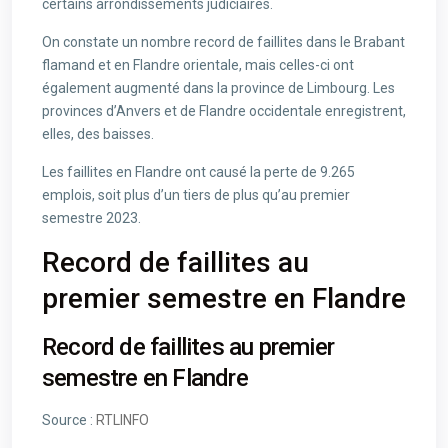
certains arrondissements judiciaires.
On constate un nombre record de faillites dans le Brabant
flamand et en Flandre orientale, mais celles-ci ont
également augmenté dans la province de Limbourg. Les
provinces d’Anvers et de Flandre occidentale enregistrent,
elles, des baisses.
Les faillites en Flandre ont causé la perte de 9.265
emplois, soit plus d’un tiers de plus qu’au premier
semestre 2023.
Record de faillites au
premier semestre en Flandre
Record de faillites au premier
semestre en Flandre
Source :
RTLINFO