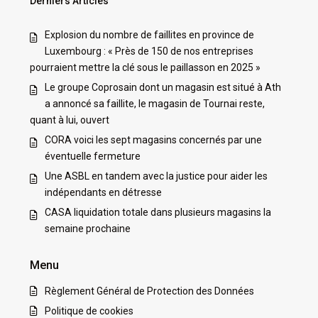
Derniers Articles
Explosion du nombre de faillites en province de
Luxembourg : « Près de 150 de nos entreprises
pourraient mettre la clé sous le paillasson en 2025 »
Le groupe Coprosain dont un magasin est situé à Ath
a annoncé sa faillite, le magasin de Tournai reste,
quant à lui, ouvert
CORA voici les sept magasins concernés par une
éventuelle fermeture
Une ASBL en tandem avec la justice pour aider les
indépendants en détresse
CASA liquidation totale dans plusieurs magasins la
semaine prochaine
Menu
Règlement Général de Protection des Données
Politique de cookies