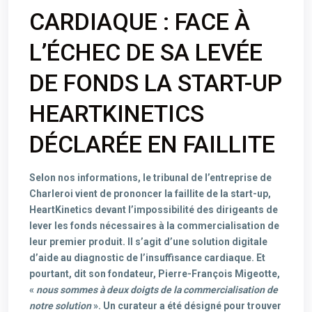
CARDIAQUE : FACE À
L’ÉCHEC DE SA LEVÉE
DE FONDS LA START-UP
HEARTKINETICS
DÉCLARÉE EN FAILLITE
Selon nos informations, le tribunal de l’entreprise de
Charleroi vient de prononcer la faillite de la start-up,
HeartKinetics devant l’impossibilité des dirigeants de
lever les fonds nécessaires à la commercialisation de
leur premier produit. Il s’agit d’une solution digitale
d’aide au diagnostic de l’insuffisance cardiaque. Et
pourtant, dit son fondateur, Pierre-François Migeotte,
«
nous sommes à deux doigts de la commercialisation de
notre solution
». Un curateur a été désigné pour trouver