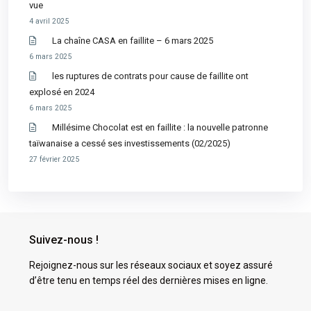
vue
4 avril 2025
La chaîne CASA en faillite – 6 mars 2025
6 mars 2025
les ruptures de contrats pour cause de faillite ont
explosé en 2024
6 mars 2025
Millésime Chocolat est en faillite : la nouvelle patronne
taïwanaise a cessé ses investissements (02/2025)
27 février 2025
Suivez-nous !
Rejoignez-nous sur les réseaux sociaux et soyez assuré
d’être tenu en temps réel des dernières mises en ligne.