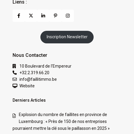
Liens :
Inscription Newsletter
Nous Contacter
10 Boulevard de l'Empereur
+32.2.319.66.20
info@faillitimmo.be
Website
Derniers Articles
Explosion du nombre de faillites en province de
Luxembourg : « Près de 150 de nos entreprises
pourraient mettre la clé sous le paillasson en 2025 »