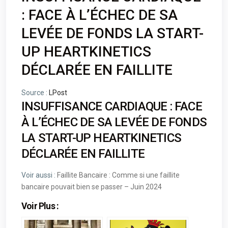
: FACE À L’ÉCHEC DE SA
LEVÉE DE FONDS LA START-
UP HEARTKINETICS
DÉCLARÉE EN FAILLITE
Source :
LPost
INSUFFISANCE CARDIAQUE : FACE
À L’ÉCHEC DE SA LEVÉE DE FONDS
LA START-UP HEARTKINETICS
DÉCLARÉE EN FAILLITE
Voir aussi :
Faillite Bancaire : Comme si une faillite
bancaire pouvait bien se passer – Juin 2024
Voir Plus :