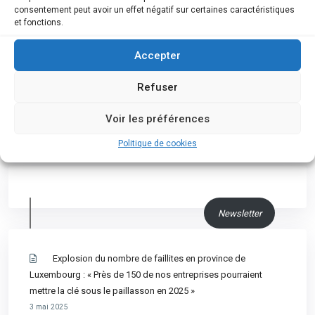
consentement peut avoir un effet négatif sur certaines caractéristiques
et fonctions.
Accepter
Nous suivre
Refuser
Voir les préférences
Politique de cookies
Newsletter
Explosion du nombre de faillites en province de
Luxembourg : « Près de 150 de nos entreprises pourraient
mettre la clé sous le paillasson en 2025 »
3 mai 2025