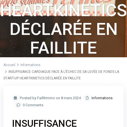
HEARTKINETICS
DÉCLARÉE EN
FAILLITE
Accueil
Informations
INSUFFISANCE CARDIAQUE FACE À L’ÉCHEC DE SA LEVÉE DE FONDS LA
START-UP HEARTKINETICS DÉCLARÉE EN FAILLITE
Posted by Faillitimmo on 8 mars 2024
Informations
0 Comments
INSUFFISANCE