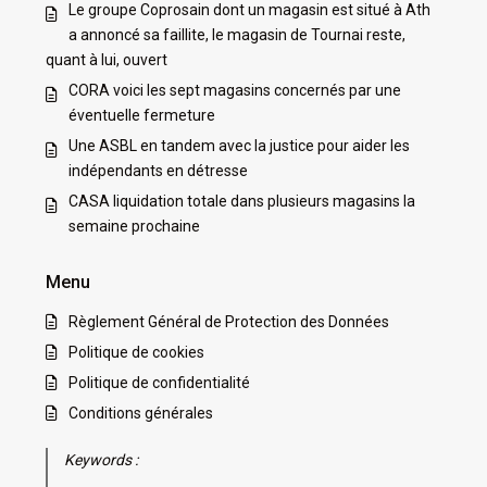
Le groupe Coprosain dont un magasin est situé à Ath
a annoncé sa faillite, le magasin de Tournai reste,
quant à lui, ouvert
CORA voici les sept magasins concernés par une
éventuelle fermeture
Une ASBL en tandem avec la justice pour aider les
indépendants en détresse
CASA liquidation totale dans plusieurs magasins la
semaine prochaine
Menu
Règlement Général de Protection des Données
Politique de cookies
Politique de confidentialité
Conditions générales
Keywords :