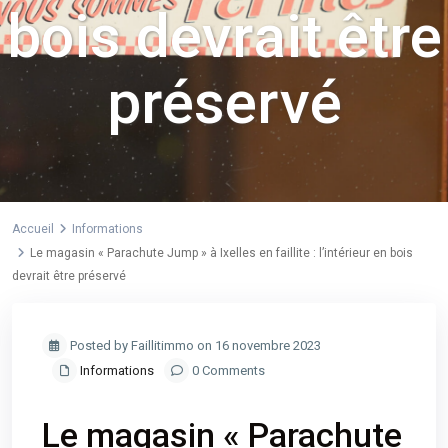
bois devrait être
préservé
Accueil
Informations
Le magasin « Parachute Jump » à Ixelles en faillite : l’intérieur en bois
devrait être préservé
Posted by Faillitimmo on 16 novembre 2023
Informations
0 Comments
Le magasin « Parachute