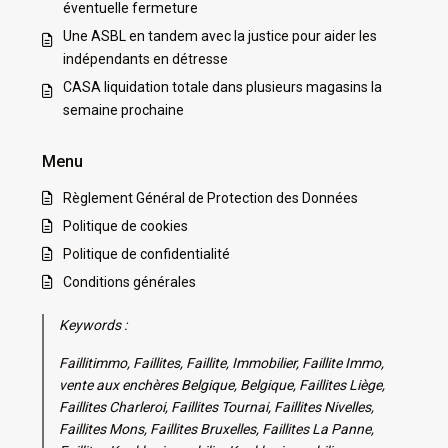
éventuelle fermeture
Une ASBL en tandem avec la justice pour aider les
indépendants en détresse
CASA liquidation totale dans plusieurs magasins la
semaine prochaine
Menu
Règlement Général de Protection des Données
Politique de cookies
Politique de confidentialité
Conditions générales
Keywords :
Faillitimmo, Faillites, Faillite, Immobilier, Faillite Immo,
vente aux enchères Belgique, Belgique, Faillites Liège,
Faillites Charleroi, Faillites Tournai, Faillites Nivelles,
Faillites Mons, Faillites Bruxelles, Faillites La Panne,