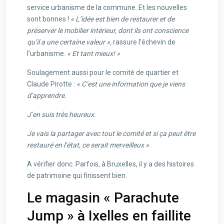
service urbanisme de la commune. Et les nouvelles
sont bonnes !
« L’idée est bien de restaurer et de
préserver le mobilier intérieur, dont ils ont conscience
qu’il a une certaine valeur »,
rassure l’échevin de
l’urbanisme.
« Et tant mieux! »
Soulagement aussi pour le comité de quartier et
Claude Pirotte :
« C’est une information que je viens
d’apprendre.
J’en suis très heureux.
Je vais la partager avec tout le comité et si ça peut être
restauré en l’état, ce serait merveilleux ».
A vérifier donc. Parfois, à Bruxelles, il y a des histoires
de patrimoine qui finissent bien.
Le magasin « Parachute
Jump » à Ixelles en faillite