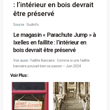
: l’intérieur en bois devrait
être préservé
Source :
Sudinfo
Le magasin « Parachute Jump » à
Ixelles en faillite : l’intérieur en
bois devrait être préservé
Voir aussi :
Faillite Bancaire : Comme si une faillite
bancaire pouvait bien se passer – Juin 2024
Voir Plus :