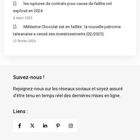
les ruptures de contrats pour cause de faillite ont
explosé en 2024
6 mars 2025
Millésime Chocolat est en faillite : la nouvelle patronne
taïwanaise a cessé ses investissements (02/2025)
27 février 2025
Suivez-nous !
Rejoignez-nous sur les réseaux sociaux et soyez assuré
d’être tenu en temps réel des dernières mises en ligne.
Liens :