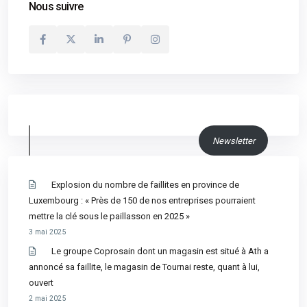
Nous suivre
Newsletter
Explosion du nombre de faillites en province de
Luxembourg : « Près de 150 de nos entreprises pourraient
mettre la clé sous le paillasson en 2025 »
3 mai 2025
Le groupe Coprosain dont un magasin est situé à Ath a
annoncé sa faillite, le magasin de Tournai reste, quant à lui,
ouvert
2 mai 2025