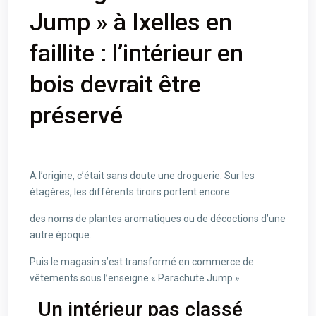
Jump » à Ixelles en
faillite : l’intérieur en
bois devrait être
préservé
A l’origine, c’était sans doute une droguerie. Sur les
étagères, les différents tiroirs portent encore
des noms de plantes aromatiques ou de décoctions d’une
autre époque.
Puis le magasin s’est transformé en commerce de
vêtements sous l’enseigne « Parachute Jump ».
Un intérieur pas classé