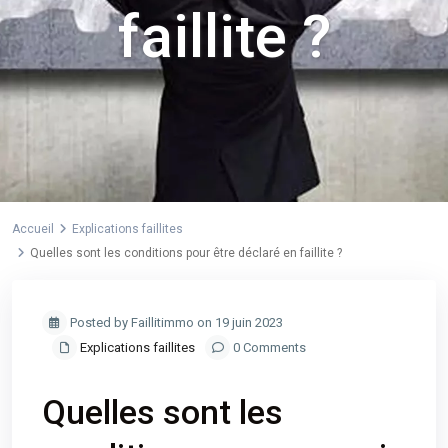
faillite ?
Accueil
Explications faillites
Quelles sont les conditions pour être déclaré en faillite ?
Posted by Faillitimmo on 19 juin 2023
Explications faillites
0 Comments
Quelles sont les