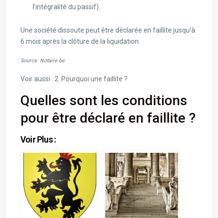
l’intégralité du passif).
Une société dissoute peut être déclarée en faillite jusqu’à
6 mois après la clôture de la liquidation.
Source:
Notaire.be
Voir aussi :
2. Pourquoi une faillite ?
Quelles sont les conditions
pour être déclaré en faillite ?
Voir Plus :