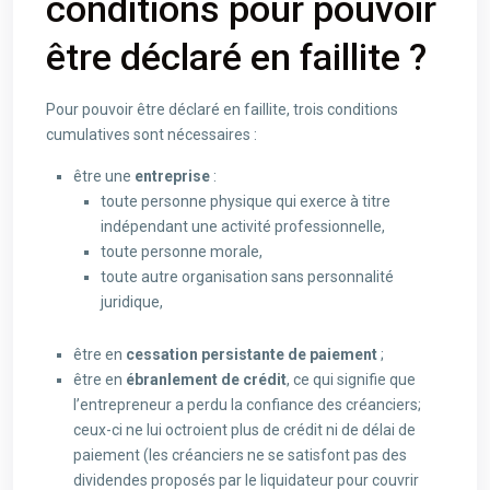
conditions pour pouvoir
être déclaré en faillite ?
Pour pouvoir être déclaré en faillite, trois conditions
cumulatives sont nécessaires :
être une
entreprise
:
toute personne physique qui exerce à titre
indépendant une activité professionnelle,
toute personne morale,
toute autre organisation sans personnalité
juridique,
être en
cessation persistante de paiement
;
être en
ébranlement de crédit
, ce qui signifie que
l’entrepreneur a perdu la confiance des créanciers;
ceux-ci ne lui octroient plus de crédit ni de délai de
paiement (les créanciers ne se satisfont pas des
dividendes proposés par le liquidateur pour couvrir