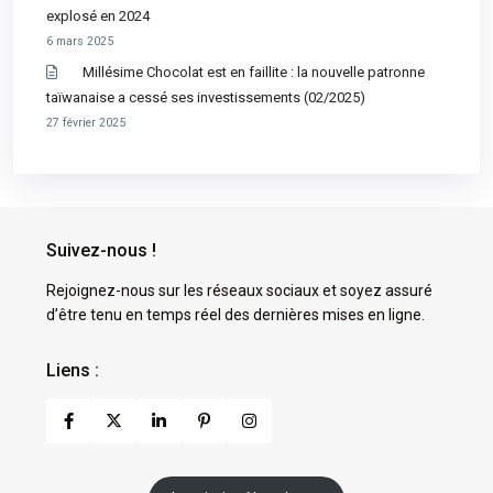
explosé en 2024
6 mars 2025
Millésime Chocolat est en faillite : la nouvelle patronne
taïwanaise a cessé ses investissements (02/2025)
27 février 2025
Suivez-nous !
Rejoignez-nous sur les réseaux sociaux et soyez assuré
d’être tenu en temps réel des dernières mises en ligne.
Liens :