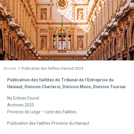
Accueil
Publication des faillites Hainaut 2024
Publication des faillites du Tribunal de l’Entreprise du
Hainaut, Division Charleroi, Division Mons, Division Tournai
No Entries Found
Archives 2023 :
Province de Liège – Liste des Faillites
Publication des faillites Province du Hainaut