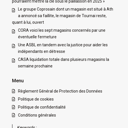
pourraient mettre la clé sous le paillasson en 2025 »
Le groupe Coprosain dont un magasin est situé à Ath
a annoncé sa faillite, le magasin de Tournai reste,
quant à lui, ouvert
CORA voici les sept magasins concernés par une
éventuelle fermeture
Une ASBL en tandem avec la justice pour aider les
indépendants en détresse
CASA liquidation totale dans plusieurs magasins la
semaine prochaine
Menu
Règlement Général de Protection des Données
Politique de cookies
Politique de confidentialité
Conditions générales
Keywords :