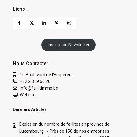
Liens :
Inscription Newsletter
Nous Contacter
10 Boulevard de l'Empereur
+32.2.319.66.20
info@faillitimmo.be
Website
Derniers Articles
Explosion du nombre de faillites en province de
Luxembourg : « Près de 150 de nos entreprises