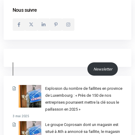
Nous suivre
Newsletter
Explosion du nombre de faillites en province
de Luxembourg : « Près de 150 de nos
entreprises pourraient mettre la clé sous le
paillasson en 2025 »
3 mai 2025
Le groupe Coprosain dont un magasin est
situé à Ath a annoncé sa faillite, le magasin