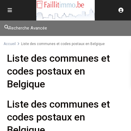
Recherche Avancée
Accueil
Liste des communes et codes postaux en Belgique
Liste des communes et
codes postaux en
Belgique
Liste des communes et
codes postaux en
Belgique