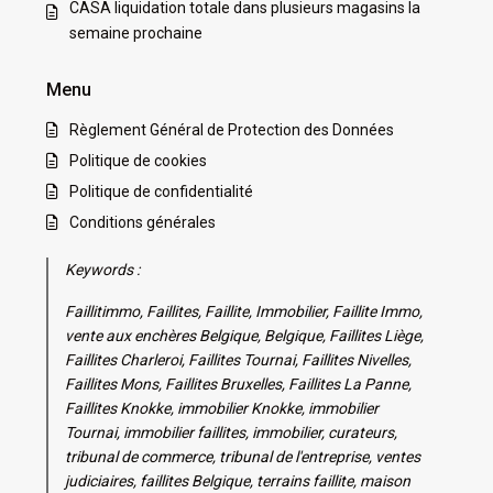
CASA liquidation totale dans plusieurs magasins la
semaine prochaine
Menu
Règlement Général de Protection des Données
Politique de cookies
Politique de confidentialité
Conditions générales
Keywords :
Faillitimmo, Faillites, Faillite, Immobilier, Faillite Immo,
vente aux enchères Belgique, Belgique, Faillites Liège,
Faillites Charleroi, Faillites Tournai, Faillites Nivelles,
Faillites Mons, Faillites Bruxelles, Faillites La Panne,
Faillites Knokke, immobilier Knokke, immobilier
Tournai, immobilier faillites, immobilier, curateurs,
tribunal de commerce, tribunal de l'entreprise, ventes
judiciaires, faillites Belgique, terrains faillite, maison