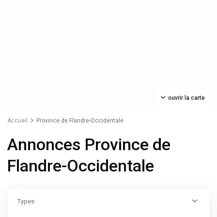
ouvrir la carte
Accueil
Province de Flandre-Occidentale
Annonces Province de
Flandre-Occidentale
Types