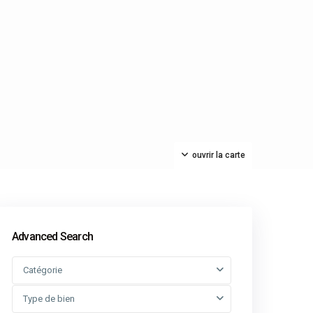
ouvrir la carte
Advanced Search
Catégorie
Type de bien