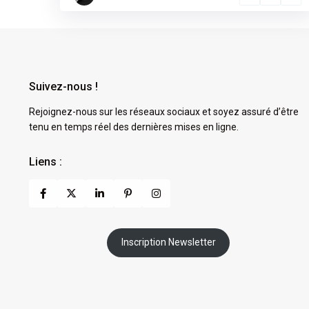
Suivez-nous !
Rejoignez-nous sur les réseaux sociaux et soyez assuré d’être
tenu en temps réel des dernières mises en ligne.
Liens :
Inscription Newsletter