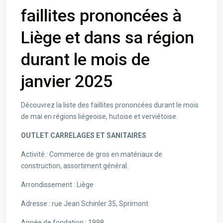
faillites prononcées à
Liège et dans sa région
durant le mois de
janvier 2025
Découvrez la liste des faillites prononcées durant le mois
de mai en régions liégeoise, hutoise et verviétoise.
OUTLET CARRELAGES ET SANITAIRES
Activité : Commerce de gros en matériaux de
construction, assortiment général.
Arrondissement : Liège
Adresse : rue Jean Schinler 35, Sprimont
Année de fondation : 1998