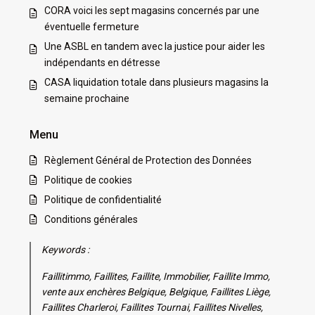
CORA voici les sept magasins concernés par une
éventuelle fermeture
Une ASBL en tandem avec la justice pour aider les
indépendants en détresse
CASA liquidation totale dans plusieurs magasins la
semaine prochaine
Menu
Règlement Général de Protection des Données
Politique de cookies
Politique de confidentialité
Conditions générales
Keywords :
Faillitimmo, Faillites, Faillite, Immobilier, Faillite Immo,
vente aux enchères Belgique, Belgique, Faillites Liège,
Faillites Charleroi, Faillites Tournai, Faillites Nivelles,