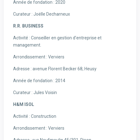
Année de fondation : 2020
Curateur : Joëlle Decharneux
R.R. BUSINESS
Activité : Conseiller en gestion d’entreprise et
management.
Arrondissement : Verviers
Adresse : avenue Florent Becker 68, Heusy
Année de fondation : 2014
Curateur : Jules Voisin
H&M ISOL
Activité : Construction
Arrondissement : Verviers