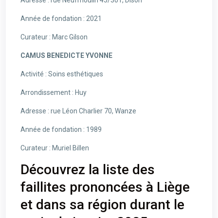
Adresse : rue Neufmoulin 45/301, Dison
Année de fondation : 2021
Curateur : Marc Gilson
CAMUS BENEDICTE YVONNE
Activité : Soins esthétiques
Arrondissement : Huy
Adresse : rue Léon Charlier 70, Wanze
Année de fondation : 1989
Curateur : Muriel Billen
Découvrez la liste des
faillites prononcées à Liège
et dans sa région durant le