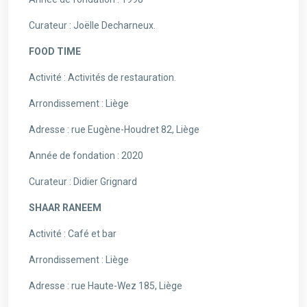
Curateur : Joëlle Decharneux.
FOOD TIME
Activité : Activités de restauration.
Arrondissement : Liège
Adresse : rue Eugène-Houdret 82, Liège
Année de fondation : 2020
Curateur : Didier Grignard
SHAAR RANEEM
Activité : Café et bar
Arrondissement : Liège
Adresse : rue Haute-Wez 185, Liège