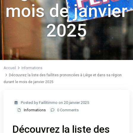
mois de janvier
2025
Accueil
Informations
Découvrez la liste des faillites prononcées à Liège et dans sa région
durant le mois de janvier 2025
Posted by Faillitimmo on 20 janvier 2025
Informations
0 Comments
Découvrez la liste des