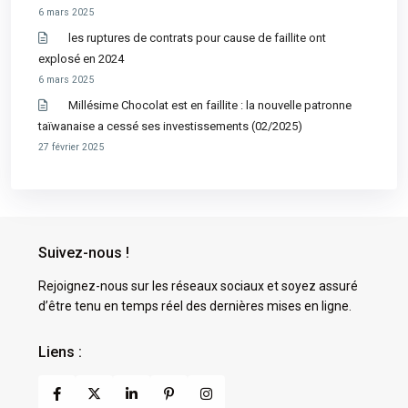
6 mars 2025
les ruptures de contrats pour cause de faillite ont
explosé en 2024
6 mars 2025
Millésime Chocolat est en faillite : la nouvelle patronne
taïwanaise a cessé ses investissements (02/2025)
27 février 2025
Suivez-nous !
Rejoignez-nous sur les réseaux sociaux et soyez assuré
d’être tenu en temps réel des dernières mises en ligne.
Liens :