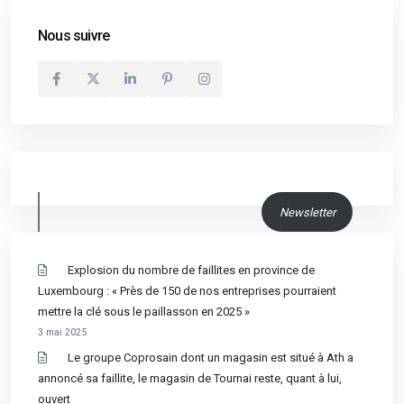
Nous suivre
Newsletter
Explosion du nombre de faillites en province de
Luxembourg : « Près de 150 de nos entreprises pourraient
mettre la clé sous le paillasson en 2025 »
3 mai 2025
Le groupe Coprosain dont un magasin est situé à Ath a
annoncé sa faillite, le magasin de Tournai reste, quant à lui,
ouvert