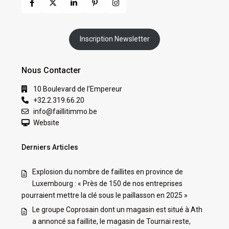
Inscription Newsletter
Nous Contacter
10 Boulevard de l'Empereur
+32.2.319.66.20
info@faillitimmo.be
Website
Derniers Articles
Explosion du nombre de faillites en province de
Luxembourg : « Près de 150 de nos entreprises
pourraient mettre la clé sous le paillasson en 2025 »
Le groupe Coprosain dont un magasin est situé à Ath
a annoncé sa faillite, le magasin de Tournai reste,