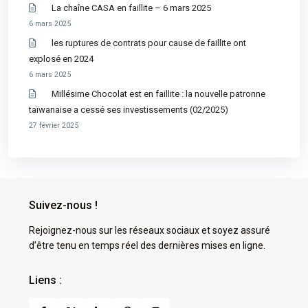
La chaîne CASA en faillite – 6 mars 2025
6 mars 2025
les ruptures de contrats pour cause de faillite ont
explosé en 2024
6 mars 2025
Millésime Chocolat est en faillite : la nouvelle patronne
taïwanaise a cessé ses investissements (02/2025)
27 février 2025
Suivez-nous !
Rejoignez-nous sur les réseaux sociaux et soyez assuré
d’être tenu en temps réel des dernières mises en ligne.
Liens :