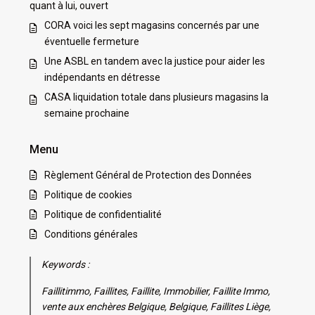
quant à lui, ouvert
CORA voici les sept magasins concernés par une
éventuelle fermeture
Une ASBL en tandem avec la justice pour aider les
indépendants en détresse
CASA liquidation totale dans plusieurs magasins la
semaine prochaine
Menu
Règlement Général de Protection des Données
Politique de cookies
Politique de confidentialité
Conditions générales
Keywords :
Faillitimmo, Faillites, Faillite, Immobilier, Faillite Immo,
vente aux enchères Belgique, Belgique, Faillites Liège,