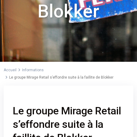
Blokker
Accueil
Informations
Le groupe Mirage Retail s’effondre suite à la faillite de Blokker
Previous
Next
Le groupe Mirage Retail
s’effondre suite à la