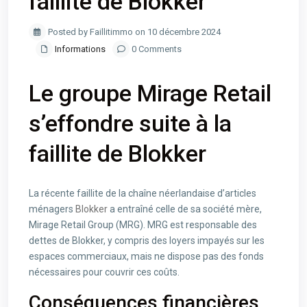
faillite de Blokker
Posted by Faillitimmo on 10 décembre 2024
Informations
0 Comments
Le groupe Mirage Retail
s’effondre suite à la
faillite de Blokker
La récente faillite de la chaîne néerlandaise d’articles
ménagers
Blokker
a entraîné celle de sa société mère,
Mirage Retail Group (MRG). MRG est responsable des
dettes de Blokker, y compris des loyers impayés sur les
espaces commerciaux, mais ne dispose pas des fonds
nécessaires pour couvrir ces coûts.
Conséquences financières