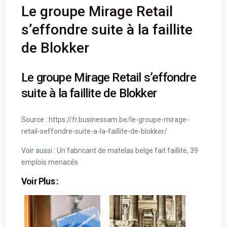
Le groupe Mirage Retail
s’effondre suite à la faillite
de Blokker
Le groupe Mirage Retail s’effondre
suite à la faillite de Blokker
Source :
https://fr.businessam.be/le-groupe-mirage-
retail-seffondre-suite-a-la-faillite-de-blokker/
Voir aussi :
Un fabricant de matelas belge fait faillite, 39
emplois menacés
Voir Plus :