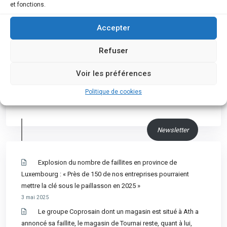
et fonctions.
Accepter
Nous suivre
Refuser
Voir les préférences
Politique de cookies
Newsletter
Explosion du nombre de faillites en province de
Luxembourg : « Près de 150 de nos entreprises pourraient
mettre la clé sous le paillasson en 2025 »
3 mai 2025
Le groupe Coprosain dont un magasin est situé à Ath a
annoncé sa faillite, le magasin de Tournai reste, quant à lui,