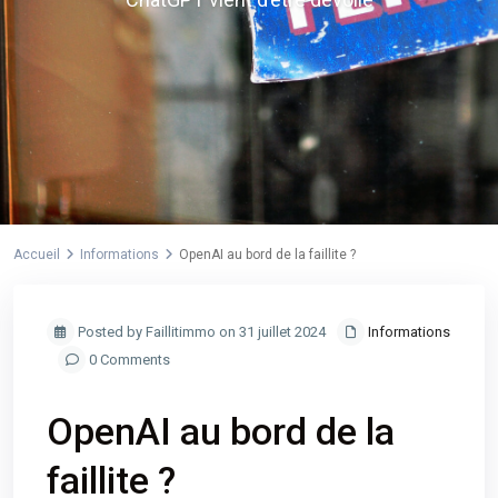
Accueil
Informations
OpenAI au bord de la faillite ?
Posted by Faillitimmo on 31 juillet 2024
Informations
0 Comments
OpenAI au bord de la
faillite ?