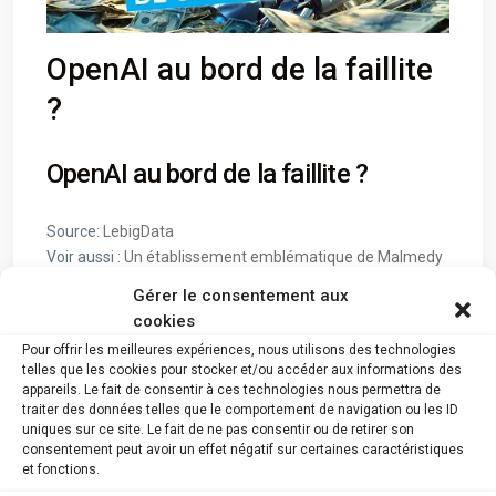
OpenAI au bord de la faillite
?
OpenAI au bord de la faillite ?
Source:
LebigData
Voir aussi :
Un établissement emblématique de Malmedy
est en faillite Juillet 2024
Gérer le consentement aux
cookies
Voir Plus :
Pour offrir les meilleures expériences, nous utilisons des technologies
telles que les cookies pour stocker et/ou accéder aux informations des
appareils. Le fait de consentir à ces technologies nous permettra de
traiter des données telles que le comportement de navigation ou les ID
uniques sur ce site. Le fait de ne pas consentir ou de retirer son
consentement peut avoir un effet négatif sur certaines caractéristiques
et fonctions.