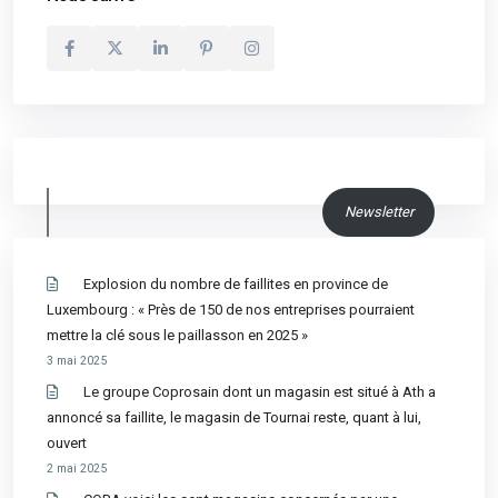
Newsletter
Explosion du nombre de faillites en province de
Luxembourg : « Près de 150 de nos entreprises pourraient
mettre la clé sous le paillasson en 2025 »
3 mai 2025
Le groupe Coprosain dont un magasin est situé à Ath a
annoncé sa faillite, le magasin de Tournai reste, quant à lui,
ouvert
2 mai 2025