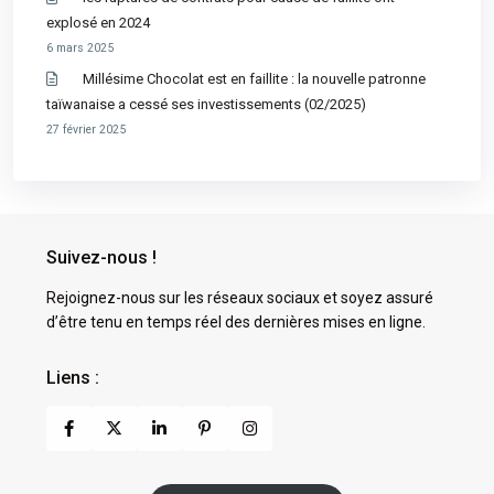
explosé en 2024
6 mars 2025
Millésime Chocolat est en faillite : la nouvelle patronne
taïwanaise a cessé ses investissements (02/2025)
27 février 2025
Suivez-nous !
Rejoignez-nous sur les réseaux sociaux et soyez assuré
d’être tenu en temps réel des dernières mises en ligne.
Liens :