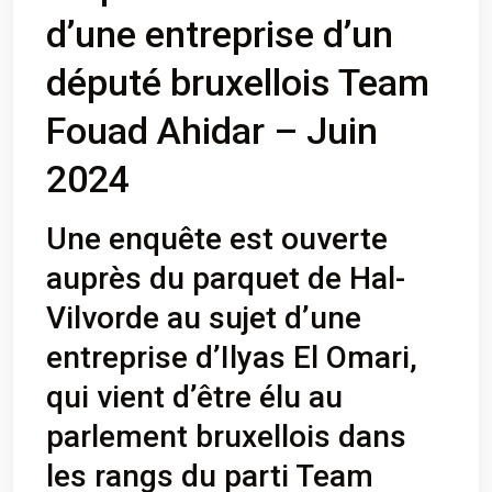
d’une entreprise d’un
député bruxellois Team
Fouad Ahidar – Juin
2024
Une enquête est ouverte
auprès du parquet de Hal-
Vilvorde au sujet d’une
entreprise d’Ilyas El Omari,
qui vient d’être élu au
parlement bruxellois dans
les rangs du parti Team