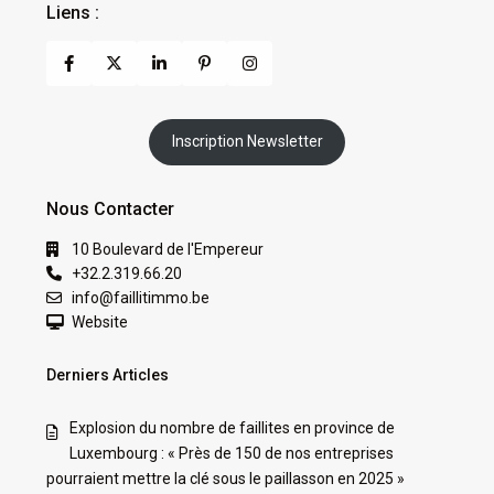
Liens :
Inscription Newsletter
Nous Contacter
10 Boulevard de l'Empereur
+32.2.319.66.20
info@faillitimmo.be
Website
Derniers Articles
Explosion du nombre de faillites en province de
Luxembourg : « Près de 150 de nos entreprises
pourraient mettre la clé sous le paillasson en 2025 »