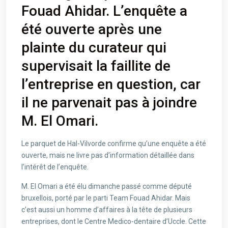
Fouad Ahidar. L’enquête a
été ouverte après une
plainte du curateur qui
supervisait la faillite de
l’entreprise en question, car
il ne parvenait pas à joindre
M. El Omari.
Le parquet de Hal-Vilvorde confirme qu’une enquête a été
ouverte, mais ne livre pas d’information détaillée dans
l’intérêt de l’enquête.
M. El Omari a été élu dimanche passé comme député
bruxellois, porté par le parti Team Fouad Ahidar. Mais
c’est aussi un homme d’affaires à la tête de plusieurs
entreprises, dont le Centre Medico-dentaire d’Uccle. Cette