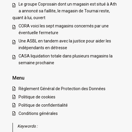
Le groupe Coprosain dont un magasin est situé à Ath
a annoncé sa faillite, le magasin de Tournai reste,
quant à lui, ouvert
CORA voici les sept magasins concernés par une
éventuelle fermeture
Une ASBL en tandem avec la justice pour aider les
indépendants en détresse
CASA liquidation totale dans plusieurs magasins la
semaine prochaine
Menu
Règlement Général de Protection des Données
Politique de cookies
Politique de confidentialité
Conditions générales
Keywords :