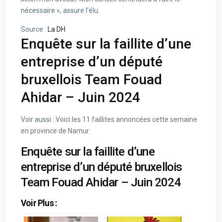
nécessaire », assure l’élu.
Source :
La DH
Enquête sur la faillite d’une
entreprise d’un député
bruxellois Team Fouad
Ahidar – Juin 2024
Voir aussi :
Voici les 11 faillites annoncées cette semaine
en province de Namur
Enquête sur la faillite d’une
entreprise d’un député bruxellois
Team Fouad Ahidar – Juin 2024
Voir Plus :