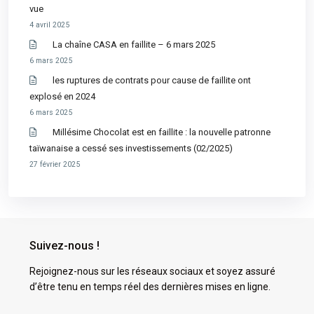
vue
4 avril 2025
La chaîne CASA en faillite – 6 mars 2025
6 mars 2025
les ruptures de contrats pour cause de faillite ont
explosé en 2024
6 mars 2025
Millésime Chocolat est en faillite : la nouvelle patronne
taïwanaise a cessé ses investissements (02/2025)
27 février 2025
Suivez-nous !
Rejoignez-nous sur les réseaux sociaux et soyez assuré
d’être tenu en temps réel des dernières mises en ligne.