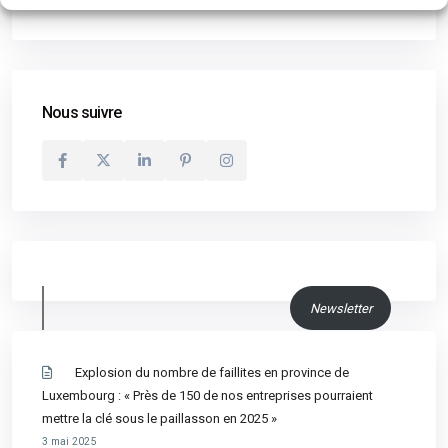
Nous suivre
Newsletter
Explosion du nombre de faillites en province de
Luxembourg : « Près de 150 de nos entreprises pourraient
mettre la clé sous le paillasson en 2025 »
3 mai 2025