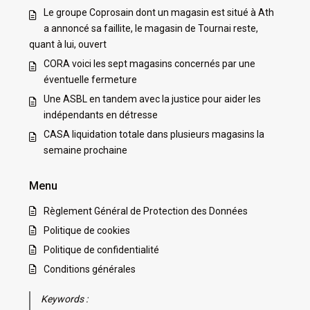
Le groupe Coprosain dont un magasin est situé à Ath
a annoncé sa faillite, le magasin de Tournai reste,
quant à lui, ouvert
CORA voici les sept magasins concernés par une
éventuelle fermeture
Une ASBL en tandem avec la justice pour aider les
indépendants en détresse
CASA liquidation totale dans plusieurs magasins la
semaine prochaine
Menu
Règlement Général de Protection des Données
Politique de cookies
Politique de confidentialité
Conditions générales
Keywords :