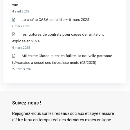
vue
4 avril 2025
La chaîne CASA en faillite – 6 mars 2025
6 mars 2025
les ruptures de contrats pour cause de faillite ont
explosé en 2024
6 mars 2025
Millésime Chocolat est en faillite : la nouvelle patronne
taïwanaise a cessé ses investissements (02/2025)
27 février 2025
Suivez-nous !
Rejoignez-nous sur les réseaux sociaux et soyez assuré
d’être tenu en temps réel des dernières mises en ligne.