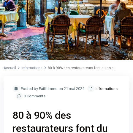
Accueil
Informations
80 à 90% des restaurateurs font du noir !
Posted by Faillitimmo on 21 mai 2024
Informations
0 Comments
80 à 90% des
restaurateurs font du