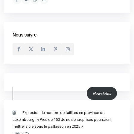
Nous suivre
Newsletter
Explosion du nombre de faillites en province de
Luxembourg : « Près de 150 de nos entreprises pourraient
mettre la clé sous le paillasson en 2025 »
3 mai 2025