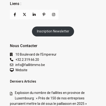
Liens :
Inscription Newsletter
Nous Contacter
10 Boulevard de l'Empereur
+32.2.319.66.20
info@faillitimmo.be
Website
Derniers Articles
Explosion du nombre de faillites en province de
Luxembourg : « Près de 150 de nos entreprises
pourraient mettre la clé sous le paillasson en 2025 »