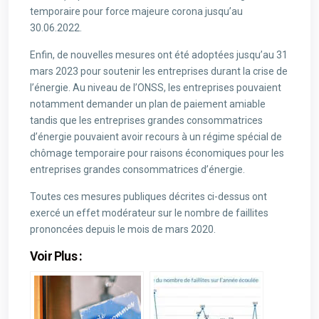
temporaire pour force majeure corona jusqu’au
30.06.2022.
Enfin, de nouvelles mesures ont été adoptées jusqu’au 31
mars 2023 pour soutenir les entreprises durant la crise de
l’énergie. Au niveau de l’ONSS, les entreprises pouvaient
notamment demander un plan de paiement amiable
tandis que les entreprises grandes consommatrices
d’énergie pouvaient avoir recours à un régime spécial de
chômage temporaire pour raisons économiques pour les
entreprises grandes consommatrices d’énergie.
Toutes ces mesures publiques décrites ci-dessus ont
exercé un effet modérateur sur le nombre de faillites
prononcées depuis le mois de mars 2020.
Voir Plus :