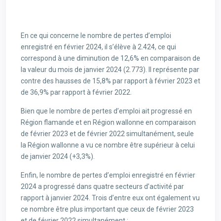
En ce qui concerne le nombre de pertes d’emploi
enregistré en février 2024, il s’élève à 2.424, ce qui
correspond à une diminution de 12,6% en comparaison de
la valeur du mois de janvier 2024 (2.773). Il représente par
contre des hausses de 15,8% par rapport à février 2023 et
de 36,9% par rapport à février 2022.
Bien que le nombre de pertes d’emploi ait progressé en
Région flamande et en Région wallonne en comparaison
de février 2023 et de février 2022 simultanément, seule
la Région wallonne a vu ce nombre être supérieur à celui
de janvier 2024 (+3,3%).
Enfin, le nombre de pertes d’emploi enregistré en février
2024 a progressé dans quatre secteurs d’activité par
rapport à janvier 2024. Trois d’entre eux ont également vu
ce nombre être plus important que ceux de février 2023
et de février 2022 simultanément :