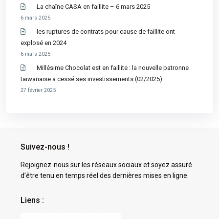
La chaîne CASA en faillite – 6 mars 2025
6 mars 2025
les ruptures de contrats pour cause de faillite ont
explosé en 2024
6 mars 2025
Millésime Chocolat est en faillite : la nouvelle patronne
taïwanaise a cessé ses investissements (02/2025)
27 février 2025
Suivez-nous !
Rejoignez-nous sur les réseaux sociaux et soyez assuré
d’être tenu en temps réel des dernières mises en ligne.
Liens :