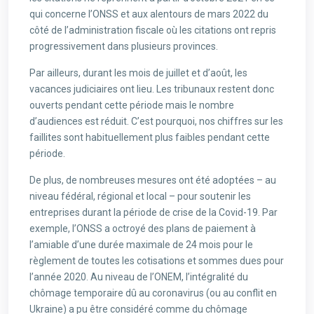
qui concerne l’ONSS et aux alentours de mars 2022 du
côté de l’administration fiscale où les citations ont repris
progressivement dans plusieurs provinces.
Par ailleurs, durant les mois de juillet et d’août, les
vacances judiciaires ont lieu. Les tribunaux restent donc
ouverts pendant cette période mais le nombre
d’audiences est réduit. C’est pourquoi, nos chiffres sur les
faillites sont habituellement plus faibles pendant cette
période.
De plus, de nombreuses mesures ont été adoptées – au
niveau fédéral, régional et local – pour soutenir les
entreprises durant la période de crise de la Covid-19. Par
exemple, l’ONSS a octroyé des plans de paiement à
l’amiable d’une durée maximale de 24 mois pour le
règlement de toutes les cotisations et sommes dues pour
l’année 2020. Au niveau de l’ONEM, l’intégralité du
chômage temporaire dû au coronavirus (ou au conflit en
Ukraine) a pu être considéré comme du chômage