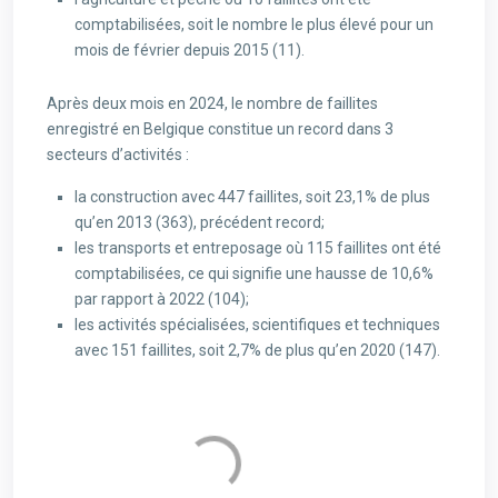
comptabilisées, soit le nombre le plus élevé pour un
mois de février depuis 2015 (11).
Après deux mois en 2024, le nombre de faillites
enregistré en Belgique constitue un record dans 3
secteurs d’activités :
la construction avec 447 faillites, soit 23,1% de plus
qu’en 2013 (363), précédent record;
les transports et entreposage où 115 faillites ont été
comptabilisées, ce qui signifie une hausse de 10,6%
par rapport à 2022 (104);
les activités spécialisées, scientifiques et techniques
avec 151 faillites, soit 2,7% de plus qu’en 2020 (147).