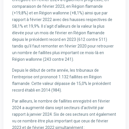
comparaison de février 2023, en Région flamande
(+19,8%) et en Région wallonne (+8,1%) ainsi que par
rapport à février 2022 avec des hausses respectives de
58,1% et 19,9%. Il s’agit d’ailleurs de la valeur la plus
élevée pour un mois de février en Région flamande
depuis le précédent record en 2023 (612 contre 511)
tandis qu’il faut remonter en février 2020 pour retrouver
un nombre de faillites plus important ce mois-là en
Région wallonne (243 contre 241).
Depuis le début de cette année, les tribunaux de
l’entreprise ont prononcé 1.132 faillites en Région
flamande. Cette valeur dépasse de 15,0% le précédent
record établi en 2014 (984).
Par ailleurs, le nombre de faillites enregistré en février
2024 a augmenté dans sept secteurs d’activité par
rapport à janvier 2024. Six de ces secteurs ont également
vu ce nombre être plus important que ceux de février
2023 et de février 2022 simultanément :