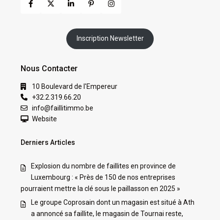
Inscription Newsletter
Nous Contacter
10 Boulevard de l'Empereur
+32.2.319.66.20
info@faillitimmo.be
Website
Derniers Articles
Explosion du nombre de faillites en province de
Luxembourg : « Près de 150 de nos entreprises
pourraient mettre la clé sous le paillasson en 2025 »
Le groupe Coprosain dont un magasin est situé à Ath
a annoncé sa faillite, le magasin de Tournai reste,