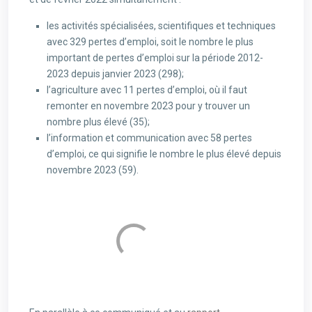
les activités spécialisées, scientifiques et techniques
avec 329 pertes d’emploi, soit le nombre le plus
important de pertes d’emploi sur la période 2012-
2023 depuis janvier 2023 (298);
l’agriculture avec 11 pertes d’emploi, où il faut
remonter en novembre 2023 pour y trouver un
nombre plus élevé (35);
l’information et communication avec 58 pertes
d’emploi, ce qui signifie le nombre le plus élevé depuis
novembre 2023 (59).