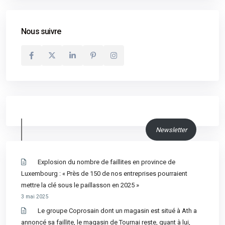
Nous suivre
Newsletter
Explosion du nombre de faillites en province de
Luxembourg : « Près de 150 de nos entreprises pourraient
mettre la clé sous le paillasson en 2025 »
3 mai 2025
Le groupe Coprosain dont un magasin est situé à Ath a
annoncé sa faillite, le magasin de Tournai reste, quant à lui,