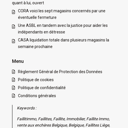
quant à lui, ouvert
CORA voici les sept magasins concernés par une
éventuelle fermeture
Une ASBL en tandem avec la justice pour aider les
indépendants en détresse
CASA liquidation totale dans plusieurs magasins la
semaine prochaine
Menu
Règlement Général de Protection des Données
Politique de cookies
Politique de confidentialité
Conditions générales
Keywords :
Faillitimmo, Faillites, Faillite, Immobilier, Faillite Immo,
vente aux enchères Belgique, Belgique, Faillites Liège,