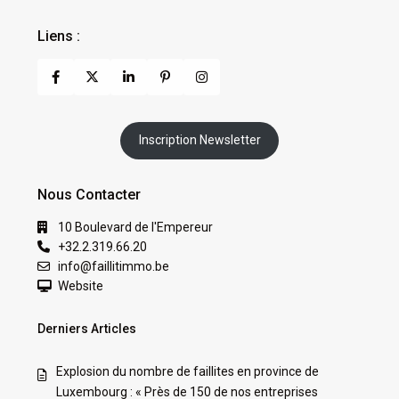
Liens :
Inscription Newsletter
Nous Contacter
10 Boulevard de l'Empereur
+32.2.319.66.20
info@faillitimmo.be
Website
Derniers Articles
Explosion du nombre de faillites en province de
Luxembourg : « Près de 150 de nos entreprises