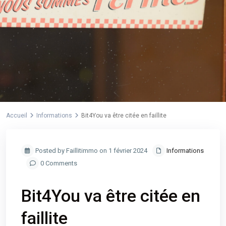
Accueil
Informations
Bit4You va être citée en faillite
Posted by Faillitimmo on 1 février 2024
Informations
0 Comments
Bit4You va être citée en
faillite