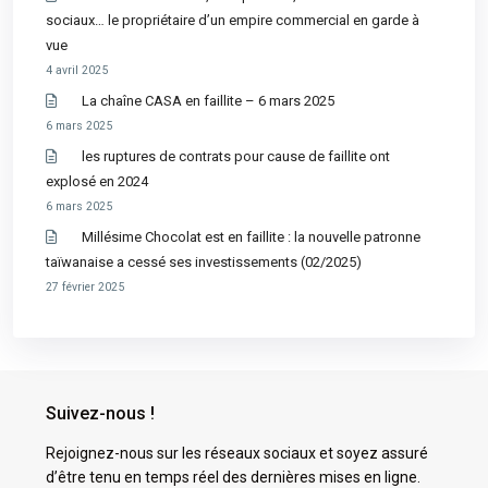
sociaux… le propriétaire d’un empire commercial en garde à
vue
4 avril 2025
La chaîne CASA en faillite – 6 mars 2025
6 mars 2025
les ruptures de contrats pour cause de faillite ont
explosé en 2024
6 mars 2025
Millésime Chocolat est en faillite : la nouvelle patronne
taïwanaise a cessé ses investissements (02/2025)
27 février 2025
Suivez-nous !
Rejoignez-nous sur les réseaux sociaux et soyez assuré
d’être tenu en temps réel des dernières mises en ligne.