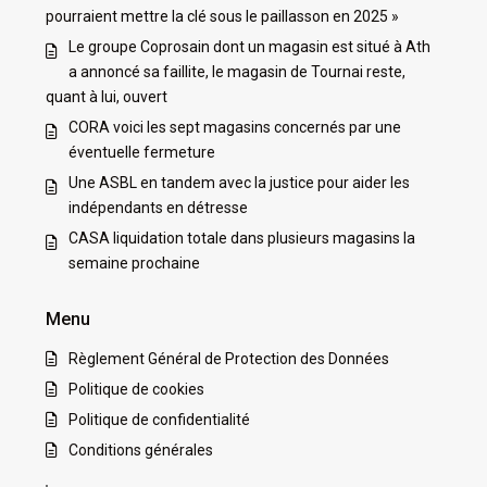
pourraient mettre la clé sous le paillasson en 2025 »
Le groupe Coprosain dont un magasin est situé à Ath
a annoncé sa faillite, le magasin de Tournai reste,
quant à lui, ouvert
CORA voici les sept magasins concernés par une
éventuelle fermeture
Une ASBL en tandem avec la justice pour aider les
indépendants en détresse
CASA liquidation totale dans plusieurs magasins la
semaine prochaine
Menu
Règlement Général de Protection des Données
Politique de cookies
Politique de confidentialité
Conditions générales