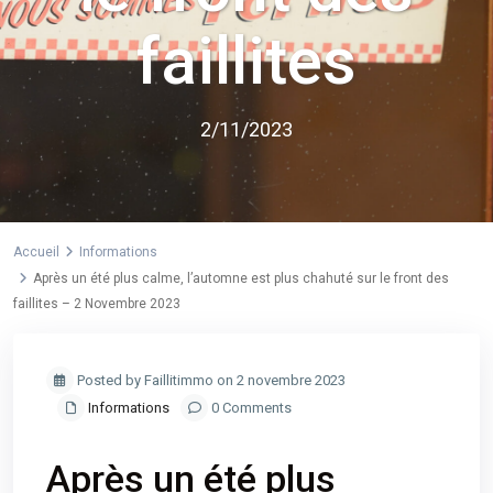
faillites
2/11/2023
Accueil
Informations
Après un été plus calme, l’automne est plus chahuté sur le front des
faillites – 2 Novembre 2023
Posted by Faillitimmo on 2 novembre 2023
Informations
0 Comments
Après un été plus