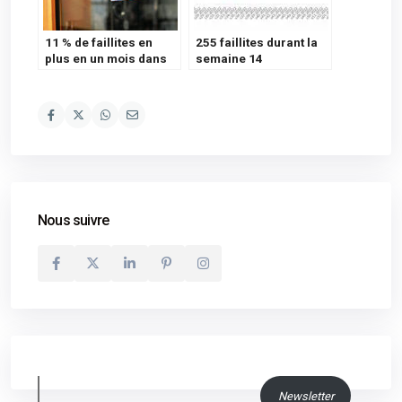
11 % de faillites en
255 faillites durant la
plus en un mois dans
semaine 14
l’Horeca
Nous suivre
Newsletter