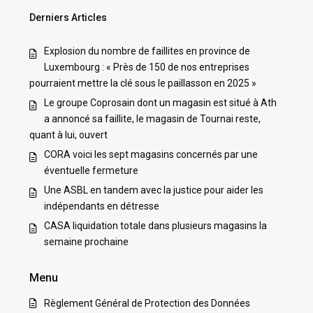
Derniers Articles
Explosion du nombre de faillites en province de
Luxembourg : « Près de 150 de nos entreprises
pourraient mettre la clé sous le paillasson en 2025 »
Le groupe Coprosain dont un magasin est situé à Ath
a annoncé sa faillite, le magasin de Tournai reste,
quant à lui, ouvert
CORA voici les sept magasins concernés par une
éventuelle fermeture
Une ASBL en tandem avec la justice pour aider les
indépendants en détresse
CASA liquidation totale dans plusieurs magasins la
semaine prochaine
Menu
Règlement Général de Protection des Données