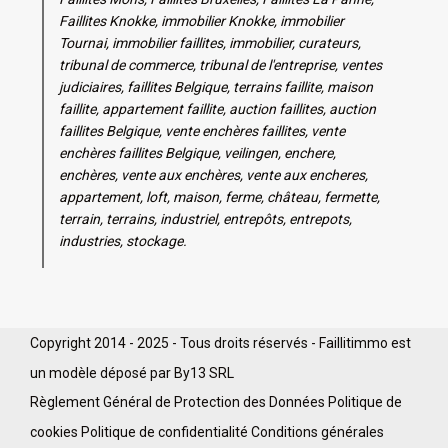
Faillites Knokke, immobilier Knokke, immobilier
Tournai, immobilier faillites, immobilier, curateurs,
tribunal de commerce, tribunal de l'entreprise, ventes
judiciaires, faillites Belgique, terrains faillite, maison
faillite, appartement faillite, auction faillites, auction
faillites Belgique, vente enchères faillites, vente
enchères faillites Belgique, veilingen, enchere,
enchères, vente aux enchères, vente aux encheres,
appartement, loft, maison, ferme, château, fermette,
terrain, terrains, industriel, entrepôts, entrepots,
industries, stockage.
Copyright 2014 - 2025 - Tous droits réservés - Faillitimmo est
un modèle déposé par By13 SRL
Règlement Général de Protection des Données
Politique de
cookies
Politique de confidentialité
Conditions générales