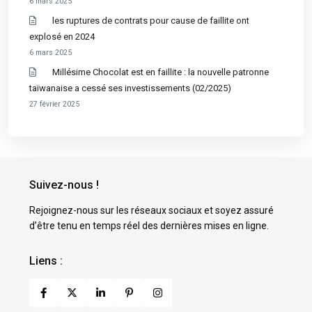
6 mars 2025
les ruptures de contrats pour cause de faillite ont
explosé en 2024
6 mars 2025
Millésime Chocolat est en faillite : la nouvelle patronne
taïwanaise a cessé ses investissements (02/2025)
27 février 2025
Suivez-nous !
Rejoignez-nous sur les réseaux sociaux et soyez assuré
d’être tenu en temps réel des dernières mises en ligne.
Liens :