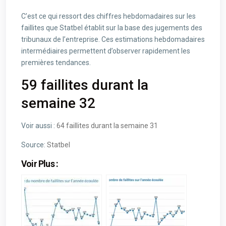
C’est ce qui ressort des chiffres hebdomadaires sur les
faillites que Statbel établit sur la base des jugements des
tribunaux de l’entreprise. Ces estimations hebdomadaires
intermédiaires permettent d’observer rapidement les
premières tendances.
59 faillites durant la
semaine 32
Voir aussi :
64 faillites durant la semaine 31
Source:
Statbel
Voir Plus :