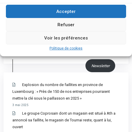
Nous suivre
Accepter
Refuser
Voir les préférences
Politique de cookies
Newsletter
Explosion du nombre de faillites en province de
Luxembourg : « Près de 150 de nos entreprises pourraient
mettre la clé sous le paillasson en 2025 »
3 mai 2025
Le groupe Coprosain dont un magasin est situé à Ath a
annoncé sa faillite, le magasin de Tournai reste, quant à lui,
ouvert