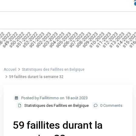
Accueil
Statistiques des Faillites en Belgique
59 faillites durant la semaine 32
Posted by Faillitimmo on 18 août 2023
Statistiques des Faillites en Belgique
0 Comments
59 faillites durant la