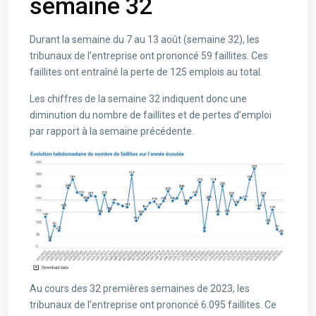
semaine 32
Durant la semaine du 7 au 13 août (semaine 32), les
tribunaux de l’entreprise ont prononcé 59 faillites. Ces
faillites ont entraîné la perte de 125 emplois au total.
Les chiffres de la semaine 32 indiquent donc une
diminution du nombre de faillites et de pertes d’emploi
par rapport à la semaine précédente.
Au cours des 32 premières semaines de 2023, les
tribunaux de l’entreprise ont prononcé 6.095 faillites. Ce