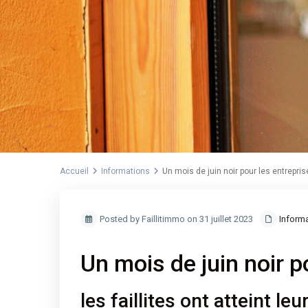
Accueil
Informations
Un mois de juin noir pour les entrepri
Posted by Faillitimmo on 31 juillet 2023
Inform
Un mois de juin noir p
les faillites ont atteint l