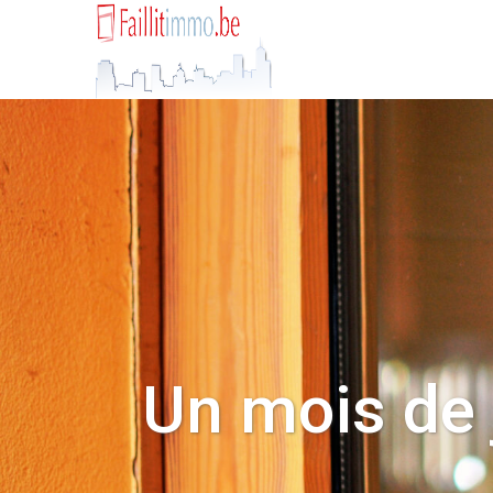
Un mois de j