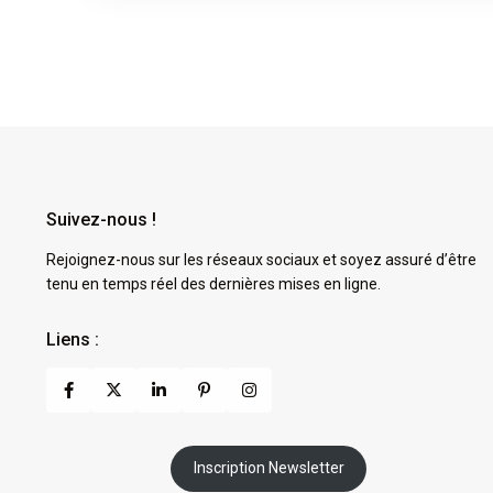
Suivez-nous !
Rejoignez-nous sur les réseaux sociaux et soyez assuré d’être
tenu en temps réel des dernières mises en ligne.
Liens :
Inscription Newsletter