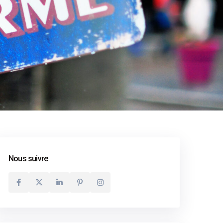
Nous suivre