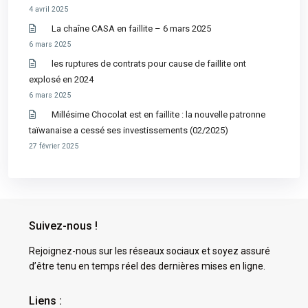
4 avril 2025
La chaîne CASA en faillite – 6 mars 2025
6 mars 2025
les ruptures de contrats pour cause de faillite ont
explosé en 2024
6 mars 2025
Millésime Chocolat est en faillite : la nouvelle patronne
taïwanaise a cessé ses investissements (02/2025)
27 février 2025
Suivez-nous !
Rejoignez-nous sur les réseaux sociaux et soyez assuré
d’être tenu en temps réel des dernières mises en ligne.
Liens :