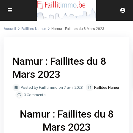
Accueil
Faillites Namur
Namur : Faillites du 8 Mars 2023
Previous
Next
Namur : Faillites du 8
Mars 2023
Posted by Faillitimmo on 7 avril 2023
Faillites Namur
0 Comments
Namur : Faillites du 8
Mars 2023