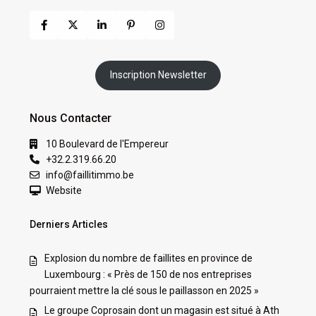
Inscription Newsletter
Nous Contacter
10 Boulevard de l'Empereur
+32.2.319.66.20
info@faillitimmo.be
Website
Derniers Articles
Explosion du nombre de faillites en province de
Luxembourg : « Près de 150 de nos entreprises
pourraient mettre la clé sous le paillasson en 2025 »
Le groupe Coprosain dont un magasin est situé à Ath