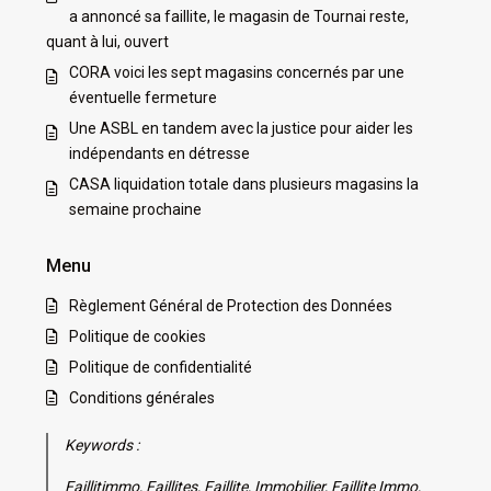
a annoncé sa faillite, le magasin de Tournai reste,
quant à lui, ouvert
CORA voici les sept magasins concernés par une
éventuelle fermeture
Une ASBL en tandem avec la justice pour aider les
indépendants en détresse
CASA liquidation totale dans plusieurs magasins la
semaine prochaine
Menu
Règlement Général de Protection des Données
Politique de cookies
Politique de confidentialité
Conditions générales
Keywords :
Faillitimmo, Faillites, Faillite, Immobilier, Faillite Immo,