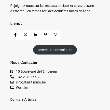
Rejoignez-nous sur les réseaux sociaux et soyez assuré
d’être tenu en temps réel des dernières mises en ligne.
Liens :
Inscription Newsletter
Nous Contacter
10 Boulevard de l'Empereur
+32.2.319.66.20
info@faillitimmo.be
Website
Derniers Articles