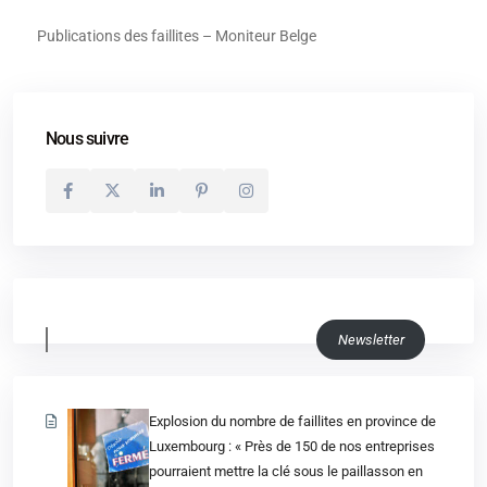
Publications des faillites –
Moniteur Belge
Nous suivre
Newsletter
Explosion du nombre de faillites en province de
Luxembourg : « Près de 150 de nos entreprises
pourraient mettre la clé sous le paillasson en