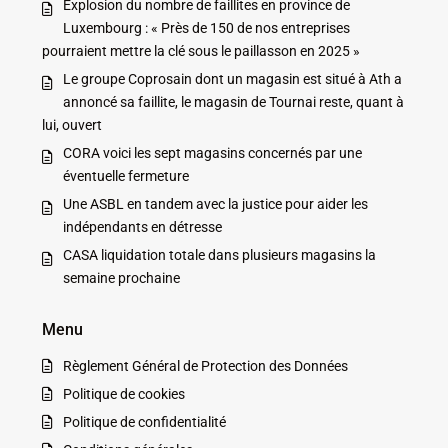
Explosion du nombre de faillites en province de
Luxembourg : « Près de 150 de nos entreprises
pourraient mettre la clé sous le paillasson en 2025 »
Le groupe Coprosain dont un magasin est situé à Ath a
annoncé sa faillite, le magasin de Tournai reste, quant à
lui, ouvert
CORA voici les sept magasins concernés par une
éventuelle fermeture
Une ASBL en tandem avec la justice pour aider les
indépendants en détresse
CASA liquidation totale dans plusieurs magasins la
semaine prochaine
Menu
Règlement Général de Protection des Données
Politique de cookies
Politique de confidentialité